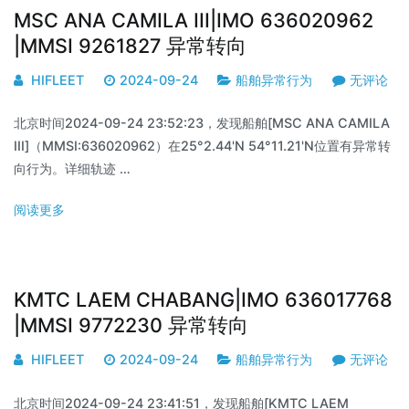
MSC ANA CAMILA III|IMO 636020962
|MMSI 9261827 异常转向
HIFLEET
2024-09-24
船舶异常行为
无评论
北京时间2024-09-24 23:52:23，发现船舶[MSC ANA CAMILA
III]（MMSI:636020962）在25°2.44'N 54°11.21'N位置有异常转
向行为。详细轨迹 …
阅读更多
KMTC LAEM CHABANG|IMO 636017768
|MMSI 9772230 异常转向
HIFLEET
2024-09-24
船舶异常行为
无评论
北京时间2024-09-24 23:41:51，发现船舶[KMTC LAEM