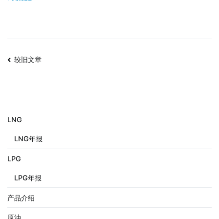
较旧文章
LNG
LNG年报
LPG
LPG年报
产品介绍
原油