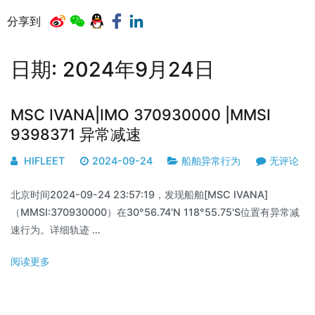
分享到
日期:
2024年9月24日
MSC IVANA|IMO 370930000 |MMSI
9398371 异常减速
HIFLEET
2024-09-24
船舶异常行为
无评论
北京时间2024-09-24 23:57:19，发现船舶[MSC IVANA]
（MMSI:370930000）在30°56.74'N 118°55.75'S位置有异常减
速行为。详细轨迹 …
阅读更多