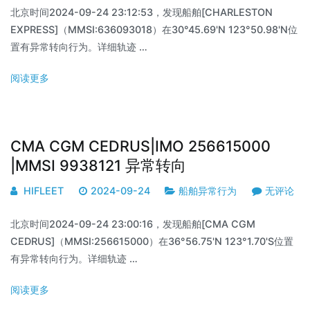
北京时间2024-09-24 23:12:53，发现船舶[CHARLESTON
EXPRESS]（MMSI:636093018）在30°45.69'N 123°50.98'N位
置有异常转向行为。详细轨迹 …
阅读更多
CMA CGM CEDRUS|IMO 256615000
|MMSI 9938121 异常转向
HIFLEET
2024-09-24
船舶异常行为
无评论
北京时间2024-09-24 23:00:16，发现船舶[CMA CGM
CEDRUS]（MMSI:256615000）在36°56.75'N 123°1.70'S位置
有异常转向行为。详细轨迹 …
阅读更多