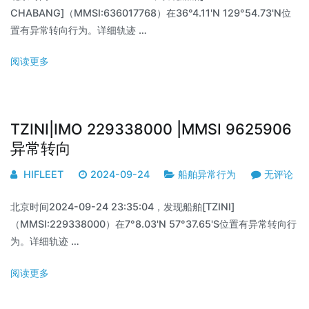
CHABANG]（MMSI:636017768）在36°4.11'N 129°54.73'N位
置有异常转向行为。详细轨迹 …
阅读更多
TZINI|IMO 229338000 |MMSI 9625906
异常转向
HIFLEET
2024-09-24
船舶异常行为
无评论
北京时间2024-09-24 23:35:04，发现船舶[TZINI]
（MMSI:229338000）在7°8.03'N 57°37.65'S位置有异常转向行
为。详细轨迹 …
阅读更多