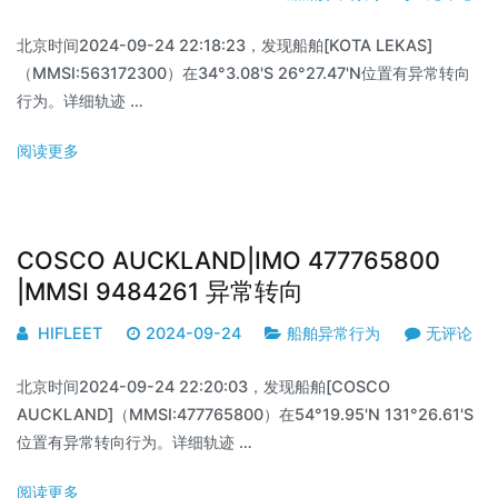
北京时间2024-09-24 22:18:23，发现船舶[KOTA LEKAS]
（MMSI:563172300）在34°3.08'S 26°27.47'N位置有异常转向
行为。详细轨迹 …
阅读更多
COSCO AUCKLAND|IMO 477765800
|MMSI 9484261 异常转向
HIFLEET
2024-09-24
船舶异常行为
无评论
北京时间2024-09-24 22:20:03，发现船舶[COSCO
AUCKLAND]（MMSI:477765800）在54°19.95'N 131°26.61'S
位置有异常转向行为。详细轨迹 …
阅读更多