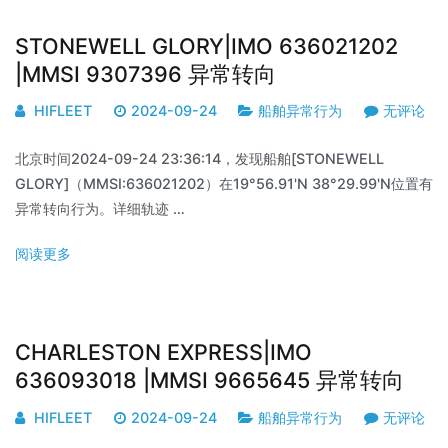
STONEWELL GLORY|IMO 636021202
|MMSI 9307396 异常转向
HIFLEET
2024-09-24
船舶异常行为
无评论
北京时间2024-09-24 23:36:14，发现船舶[STONEWELL
GLORY]（MMSI:636021202）在19°56.91'N 38°29.99'N位置有
异常转向行为。详细轨迹 …
阅读更多
CHARLESTON EXPRESS|IMO
636093018 |MMSI 9665645 异常转向
HIFLEET
2024-09-24
船舶异常行为
无评论