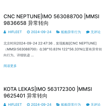
CNC NEPTUNE|IMO 563088700 |MMSI
9836658 异常转向
HIFLEET
2024-09-24
船舶异常行为
无评论
北京时间2024-09-24 22:47:36，发现船舶[CNC NEPTUNE]
（MMSI:563088700）在38°10.83'N 122°56.33'N位置有异常转
向行为。详细轨迹 …
阅读更多
KOTA LEKAS|IMO 563172300 |MMSI
9625401 异常转向
HIFLEET
2024-09-24
船舶异常行为
无评论