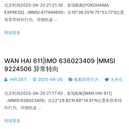
北京时间2025-04-20 21:21:30，发现船舶[YOKOHAMA
EXPRESS]（MMSI:477699600）在10°36.55'N 75°53.77'S位置
有异常转向行为。详细轨迹 …
阅读更多
WAN HAI 611|IMO 636023409 |MMSI
9224506 异常转向
HIFLEET
2025-04-20
船舶异常行为
无评论
北京时间2025-04-20 21:17:43，发现船舶[WAN HAI 611]
（MMSI:636023409）在22°28.82'N 68°14.91'N位置有异常转
向行为。详细轨迹 …
阅读更多