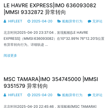
LE HAVRE EXPRESS|IMO 636093082
|MMSI 9332872 异常转向
HIFLEET
2025-04-20
船舶异常行为
无评论
北京时间2025-04-20 23:37:04，发现船舶[LE HAVRE
EXPRESS]（MMSI:636093082）在10°32.99'N 76°12.20'S位置
有异常转向行为。详细轨迹 …
阅读更多
MSC TAMARA|IMO 354745000 |MMSI
9351579 异常转向
HIFLEET
2025-04-20
船舶异常行为
无评论
北京时间2025-04-20 22:45:46，发现船舶[MSC TAMARA]