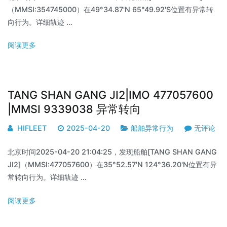
（MMSI:354745000）在49°34.87'N 65°49.92'S位置有异常转
向行为。详细轨迹 …
阅读更多
TANG SHAN GANG JI2|IMO 477057600
|MMSI 9339038 异常转向
HIFLEET
2025-04-20
船舶异常行为
无评论
北京时间2025-04-20 21:04:25，发现船舶[TANG SHAN GANG
JI2]（MMSI:477057600）在35°52.57'N 124°36.20'N位置有异
常转向行为。详细轨迹 …
阅读更多