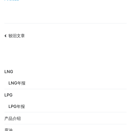
较旧文章
LNG
LNG年报
LPG
LPG年报
产品介绍
原油