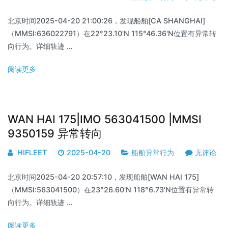
北京时间2025-04-20 21:00:26，发现船舶[CA SHANGHAI]
（MMSI:636022791）在22°23.10'N 115°46.36'N位置有异常转
向行为。详细轨迹 …
阅读更多
WAN HAI 175|IMO 563041500 |MMSI
9350159 异常转向
HIFLEET
2025-04-20
船舶异常行为
无评论
北京时间2025-04-20 20:57:10，发现船舶[WAN HAI 175]
（MMSI:563041500）在23°26.60'N 118°6.73'N位置有异常转
向行为。详细轨迹 …
阅读更多