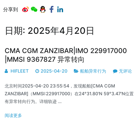
分享到
日期:
2025年4月20日
CMA CGM ZANZIBAR|IMO 229917000
|MMSI 9367827 异常转向
HIFLEET
2025-04-20
船舶异常行为
无评论
北京时间2025-04-20 23:55:54，发现船舶[CMA CGM
ZANZIBAR]（MMSI:229917000）在24°31.80'N 59°3.47'N位置
有异常转向行为。详细轨迹 …
阅读更多