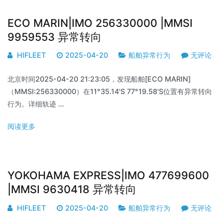
ECO MARIN|IMO 256330000 |MMSI
9959553 异常转向
HIFLEET
2025-04-20
船舶异常行为
无评论
北京时间2025-04-20 21:23:05，发现船舶[ECO MARIN]
（MMSI:256330000）在11°35.14'S 77°19.58'S位置有异常转向
行为。详细轨迹 …
阅读更多
YOKOHAMA EXPRESS|IMO 477699600
|MMSI 9630418 异常转向
HIFLEET
2025-04-20
船舶异常行为
无评论