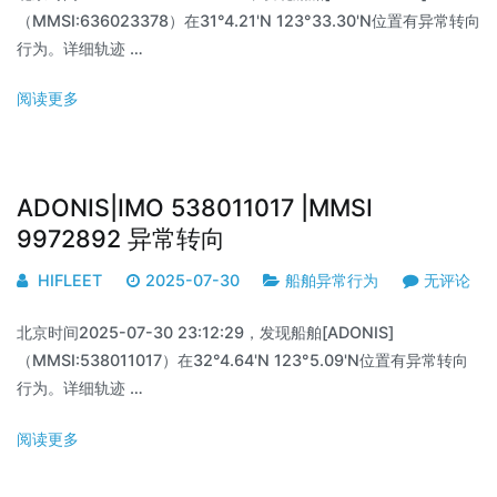
（MMSI:636023378）在31°4.21'N 123°33.30'N位置有异常转向
行为。详细轨迹 …
阅读更多
ADONIS|IMO 538011017 |MMSI
9972892 异常转向
HIFLEET
2025-07-30
船舶异常行为
无评论
北京时间2025-07-30 23:12:29，发现船舶[ADONIS]
（MMSI:538011017）在32°4.64'N 123°5.09'N位置有异常转向
行为。详细轨迹 …
阅读更多