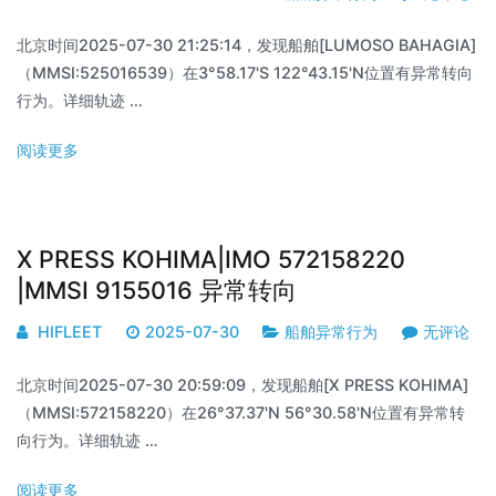
北京时间2025-07-30 21:25:14，发现船舶[LUMOSO BAHAGIA]
（MMSI:525016539）在3°58.17'S 122°43.15'N位置有异常转向
行为。详细轨迹 …
阅读更多
X PRESS KOHIMA|IMO 572158220
|MMSI 9155016 异常转向
HIFLEET
2025-07-30
船舶异常行为
无评论
北京时间2025-07-30 20:59:09，发现船舶[X PRESS KOHIMA]
（MMSI:572158220）在26°37.37'N 56°30.58'N位置有异常转
向行为。详细轨迹 …
阅读更多