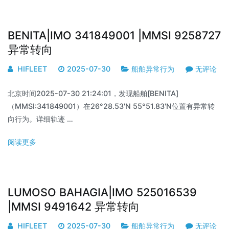
BENITA|IMO 341849001 |MMSI 9258727
异常转向
HIFLEET
2025-07-30
船舶异常行为
无评论
北京时间2025-07-30 21:24:01，发现船舶[BENITA]
（MMSI:341849001）在26°28.53'N 55°51.83'N位置有异常转
向行为。详细轨迹 …
阅读更多
LUMOSO BAHAGIA|IMO 525016539
|MMSI 9491642 异常转向
HIFLEET
2025-07-30
船舶异常行为
无评论