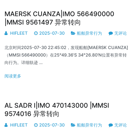
MAERSK CUANZA|IMO 566490000
|MMSI 9561497 异常转向
HIFLEET
2025-07-30
船舶异常行为
无评论
北京时间2025-07-30 22:45:02，发现船舶[MAERSK CUANZA]
（MMSI:566490000）在25°49.36'S 34°26.80'N位置有异常转
向行为。详细轨迹 …
阅读更多
AL SADR I|IMO 470143000 |MMSI
9574016 异常转向
HIFLEET
2025-07-30
船舶异常行为
无评论