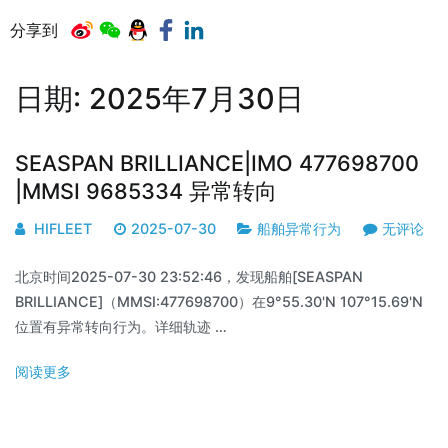
分享到
日期:
2025年7月30日
SEASPAN BRILLIANCE|IMO 477698700
|MMSI 9685334 异常转向
HIFLEET
2025-07-30
船舶异常行为
无评论
北京时间2025-07-30 23:52:46，发现船舶[SEASPAN
BRILLIANCE]（MMSI:477698700）在9°55.30'N 107°15.69'N
位置有异常转向行为。详细轨迹 …
阅读更多