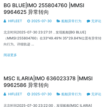
BG BLUE|IMO 255804760 |MMSI
9964625 异常转向
HIFLEET
2025-07-30
船舶异常行为
无评论
北京时间2025-07-30 23:27:31，发现船舶[BG BLUE]
（MMSI:255804760）在33°49.49'N 35°29.84'N位置有异常转
向行为。详细轨迹 …
阅读更多
MSC ILARIA|IMO 636023378 |MMSI
9962586 异常转向
HIFLEET
2025-07-30
船舶异常行为
无评论
北京时间2025-07-30 23:22:00，发现船舶[MSC ILARIA]