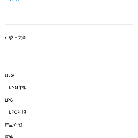
较旧文章
LNG
LNG年报
LPG
LPG年报
产品介绍
原油