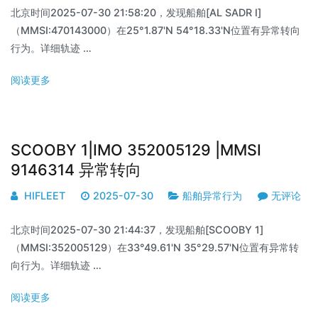
北京时间2025-07-30 21:58:20，发现船舶[AL SADR I]
（MMSI:470143000）在25°1.87'N 54°18.33'N位置有异常转向
行为。详细轨迹 …
阅读更多
SCOOBY 1|IMO 352005129 |MMSI
9146314 异常转向
HIFLEET
2025-07-30
船舶异常行为
无评论
北京时间2025-07-30 21:44:37，发现船舶[SCOOBY 1]
（MMSI:352005129）在33°49.61'N 35°29.57'N位置有异常转
向行为。详细轨迹 …
阅读更多