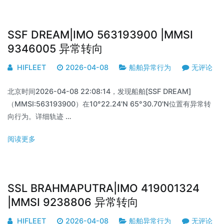
SSF DREAM|IMO 563193900 |MMSI
9346005 异常转向
HIFLEET
2026-04-08
船舶异常行为
无评论
北京时间2026-04-08 22:08:14，发现船舶[SSF DREAM]
（MMSI:563193900）在10°22.24'N 65°30.70'N位置有异常转
向行为。详细轨迹 …
阅读更多
SSL BRAHMAPUTRA|IMO 419001324
|MMSI 9238806 异常转向
HIFLEET
2026-04-08
船舶异常行为
无评论