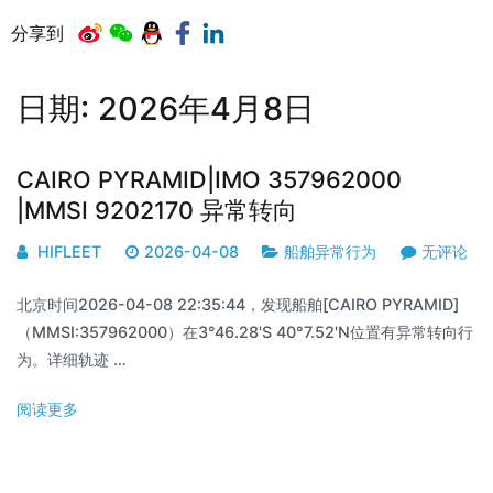
分享到
日期:
2026年4月8日
CAIRO PYRAMID|IMO 357962000
|MMSI 9202170 异常转向
HIFLEET
2026-04-08
船舶异常行为
无评论
北京时间2026-04-08 22:35:44，发现船舶[CAIRO PYRAMID]
（MMSI:357962000）在3°46.28'S 40°7.52'N位置有异常转向行
为。详细轨迹 …
阅读更多