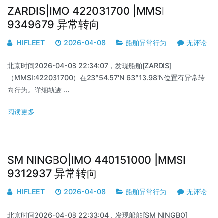
ZARDIS|IMO 422031700 |MMSI
9349679 异常转向
HIFLEET
2026-04-08
船舶异常行为
无评论
北京时间2026-04-08 22:34:07，发现船舶[ZARDIS]
（MMSI:422031700）在23°54.57'N 63°13.98'N位置有异常转
向行为。详细轨迹 …
阅读更多
SM NINGBO|IMO 440151000 |MMSI
9312937 异常转向
HIFLEET
2026-04-08
船舶异常行为
无评论
北京时间2026-04-08 22:33:04，发现船舶[SM NINGBO]