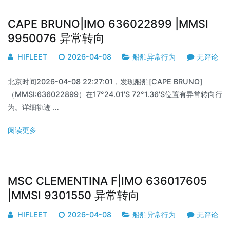
CAPE BRUNO|IMO 636022899 |MMSI
9950076 异常转向
HIFLEET
2026-04-08
船舶异常行为
无评论
北京时间2026-04-08 22:27:01，发现船舶[CAPE BRUNO]
（MMSI:636022899）在17°24.01'S 72°1.36'S位置有异常转向行
为。详细轨迹 …
阅读更多
MSC CLEMENTINA F|IMO 636017605
|MMSI 9301550 异常转向
HIFLEET
2026-04-08
船舶异常行为
无评论