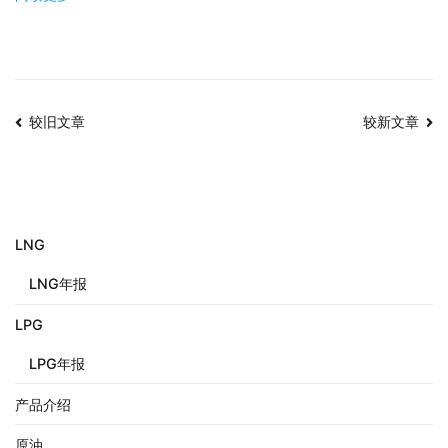
较旧文章
较新文章
LNG
LNG年报
LPG
LPG年报
产品介绍
原油