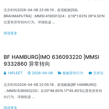
北京时间2026-04-08 22:06:19，发现船舶[SSL
BRAHMAPUTRA]（MMSI:419001324）在19°1.63'N 39°4.50'N
位置有异常转向行为。详细轨迹 …
阅读更多
BF HAMBURG|IMO 636093220 |MMSI
9332860 异常转向
HIFLEET
2026-04-08
船舶异常行为
无评论
北京时间2026-04-08 22:05:18，发现船舶[BF HAMBURG]
（MMSI:636093220）在20°48.60'N 17°45.80'S位置有异常转
向行为。详细轨迹 …
阅读更多