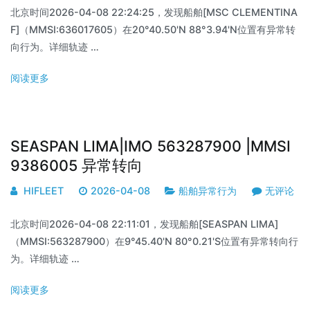
北京时间2026-04-08 22:24:25，发现船舶[MSC CLEMENTINA
F]（MMSI:636017605）在20°40.50'N 88°3.94'N位置有异常转
向行为。详细轨迹 …
阅读更多
SEASPAN LIMA|IMO 563287900 |MMSI
9386005 异常转向
HIFLEET
2026-04-08
船舶异常行为
无评论
北京时间2026-04-08 22:11:01，发现船舶[SEASPAN LIMA]
（MMSI:563287900）在9°45.40'N 80°0.21'S位置有异常转向行
为。详细轨迹 …
阅读更多