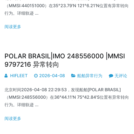
（MMSI:440151000）在35°23.79'N 121°6.21'N位置有异常转向
行为。详细轨迹 …
阅读更多
POLAR BRASIL|IMO 248556000 |MMSI
9797216 异常转向
HIFLEET
2026-04-08
船舶异常行为
无评论
北京时间2026-04-08 22:29:53，发现船舶[POLAR BRASIL]
（MMSI:248556000）在36°44.11'N 75°42.84'S位置有异常转向
行为。详细轨迹 …
阅读更多