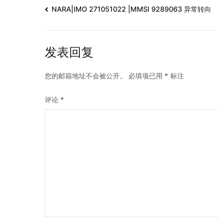
NARA|IMO 271051022 |MMSI 9289063 异常转向
发表回复
您的邮箱地址不会被公开。
必填项已用
*
标注
评论
*