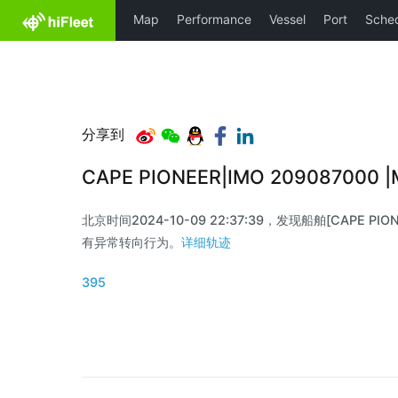
分享到
CAPE PIONEER|IMO 209087000
北京时间2024-10-09 22:37:39，发现船舶[CAPE PIONE
有异常转向行为。
详细轨迹
395