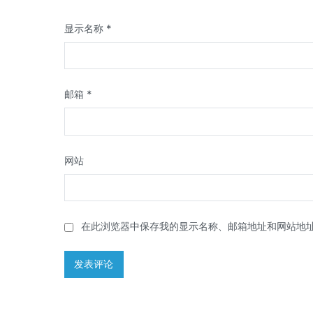
显示名称
*
邮箱
*
网站
在此浏览器中保存我的显示名称、邮箱地址和网站地