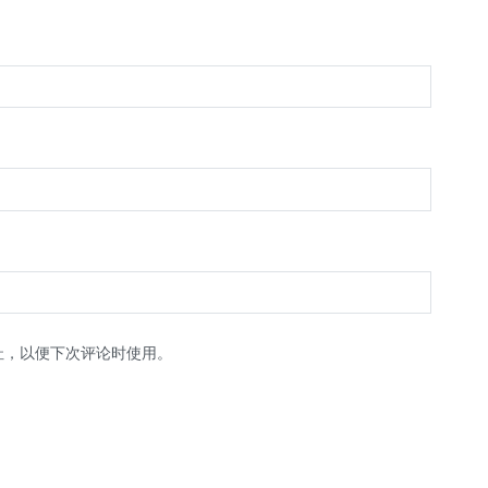
址，以便下次评论时使用。