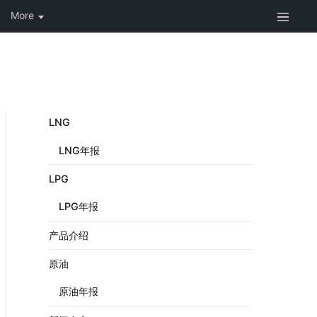
LNG
LNG年报
LPG
LPG年报
产品介绍
原油
原油年报