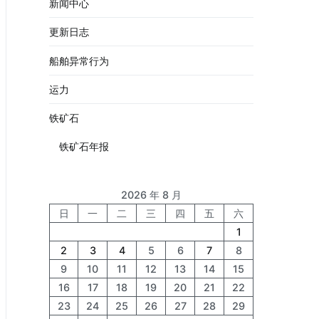
新闻中心
更新日志
船舶异常行为
运力
铁矿石
铁矿石年报
2026 年 8 月
日
一
二
三
四
五
六
1
2
3
4
5
6
7
8
9
10
11
12
13
14
15
16
17
18
19
20
21
22
23
24
25
26
27
28
29