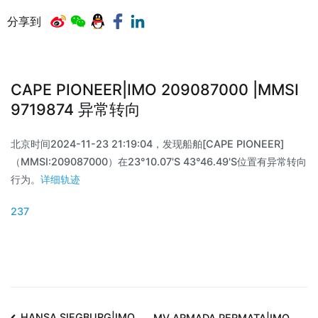
分享到
CAPE PIONEER|IMO 209087000 |MMSI
9719874 异常转向
北京时间2024-11-23 21:19:04，发现船舶[CAPE PIONEER]
（MMSI:209087000）在23°10.07'S 43°46.49'S位置有异常转向
行为。
详细轨迹
237
HANSA SIEGBURG|IMO
MV ARMADA PERMATA|IMO