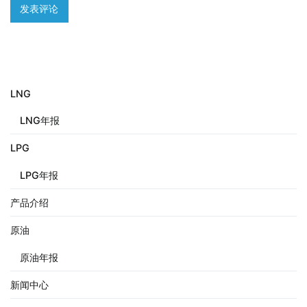
LNG
LNG年报
LPG
LPG年报
产品介绍
原油
原油年报
新闻中心