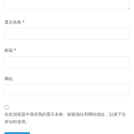
显示名称
*
邮箱
*
网站
在此浏览器中保存我的显示名称、邮箱地址和网站地址，以便下次
评论时使用。