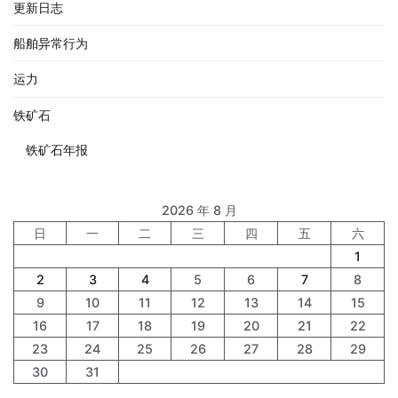
更新日志
船舶异常行为
运力
铁矿石
铁矿石年报
2026 年 8 月
日
一
二
三
四
五
六
1
2
3
4
5
6
7
8
9
10
11
12
13
14
15
16
17
18
19
20
21
22
23
24
25
26
27
28
29
30
31