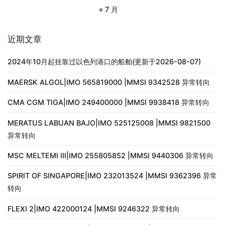
« 7 月
近期文章
2024年10月起挂靠过以色列港口的船舶(更新于2026-08-07)
MAERSK ALGOL|IMO 565819000 |MMSI 9342528 异常转向
CMA CGM TIGA|IMO 249400000 |MMSI 9938418 异常转向
MERATUS LABUAN BAJO|IMO 525125008 |MMSI 9821500
异常转向
MSC MELTEMI III|IMO 255805852 |MMSI 9440306 异常转向
SPIRIT OF SINGAPORE|IMO 232013524 |MMSI 9362396 异常
转向
FLEXI 2|IMO 422000124 |MMSI 9246322 异常转向