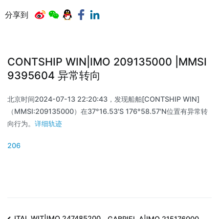
分享到
CONTSHIP WIN|IMO 209135000 |MMSI
9395604 异常转向
北京时间2024-07-13 22:20:43，发现船舶[CONTSHIP WIN]
（MMSI:209135000）在37°16.53'S 176°58.57'N位置有异常转
向行为。
详细轨迹
206
ITAL WIT|IMO 247485200
GABRIEL A|IMO 215176000