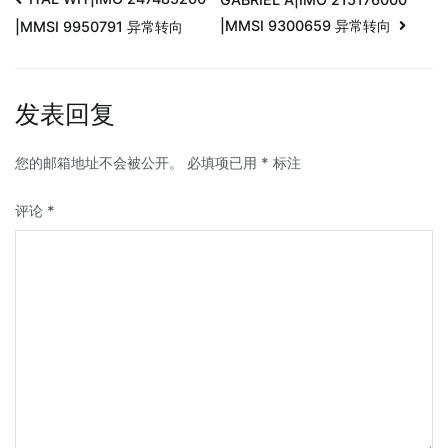
|MMSI 9300659 异常转向
|MMSI 9950791 异常转向
发表回复
您的邮箱地址不会被公开。
必填项已用
*
标注
评论
*