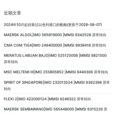
近期文章
2024年10月起挂靠过以色列港口的船舶(更新于2026-08-07)
MAERSK ALGOL|IMO 565819000 |MMSI 9342528 异常转向
CMA CGM TIGA|IMO 249400000 |MMSI 9938418 异常转向
MERATUS LABUAN BAJO|IMO 525125008 |MMSI 9821500
异常转向
MSC MELTEMI III|IMO 255805852 |MMSI 9440306 异常转向
SPIRIT OF SINGAPORE|IMO 232013524 |MMSI 9362396 异常
转向
FLEXI 2|IMO 422000124 |MMSI 9246322 异常转向
MAERSK SEMBAWANG|IMO 565448000 |MMSI 9315226 异