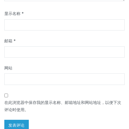
显示名称
*
邮箱
*
网站
在此浏览器中保存我的显示名称、邮箱地址和网站地址，以便下次
评论时使用。