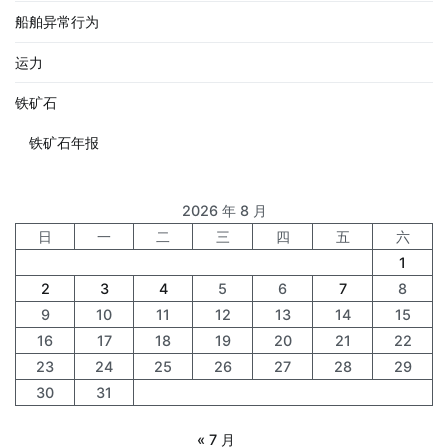
船舶异常行为
运力
铁矿石
铁矿石年报
2026 年 8 月
日
一
二
三
四
五
六
1
2
3
4
5
6
7
8
9
10
11
12
13
14
15
16
17
18
19
20
21
22
23
24
25
26
27
28
29
30
31
« 7 月