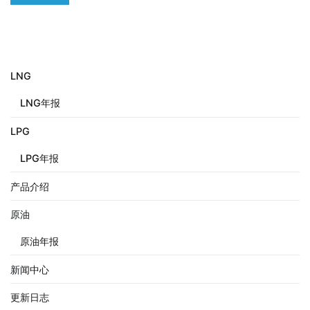
LNG
LNG年报
LPG
LPG年报
产品介绍
原油
原油年报
新闻中心
更新日志