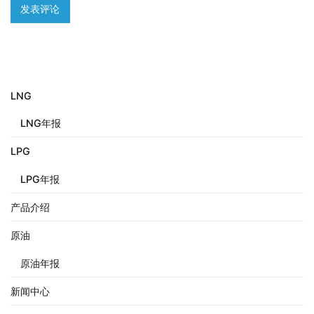
LNG
LNG年报
LPG
LPG年报
产品介绍
原油
原油年报
新闻中心