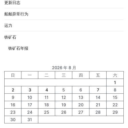
更新日志
船舶异常行为
运力
铁矿石
铁矿石年报
2026 年 8 月
日
一
二
三
四
五
六
1
2
3
4
5
6
7
8
9
10
11
12
13
14
15
16
17
18
19
20
21
22
23
24
25
26
27
28
29
30
31