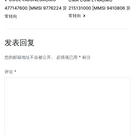
215131000 |MMSI 9410806 异
477147600 |MMSI 9776224 异
常转向
常转向
发表回复
您的邮箱地址不会被公开。
必填项已用
*
标注
评论
*