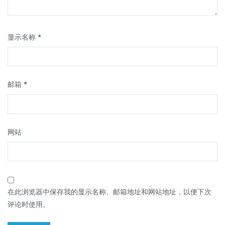
显示名称
*
邮箱
*
网站
在此浏览器中保存我的显示名称、邮箱地址和网站地址，以便下次
评论时使用。