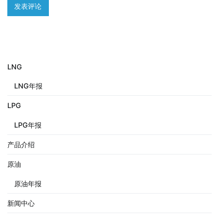
LNG
LNG年报
LPG
LPG年报
产品介绍
原油
原油年报
新闻中心