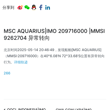
分享到
MSC AQUARIUS|IMO 209716000 |MMSI
9262704 异常转向
北京时间2025-05-14 20:46:49，发现船舶[MSC AQUARIUS]
（MMSI:209716000）在40°6.08'N 72°33.68'S位置有异常转向
行为。
详细轨迹
266
OOCL INDONESIA|IMO
CMA CGM LYRA|IMO