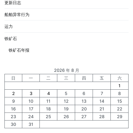
更新日志
船舶异常行为
运力
铁矿石
铁矿石年报
2026 年 8 月
日
一
二
三
四
五
六
1
2
3
4
5
6
7
8
9
10
11
12
13
14
15
16
17
18
19
20
21
22
23
24
25
26
27
28
29
30
31