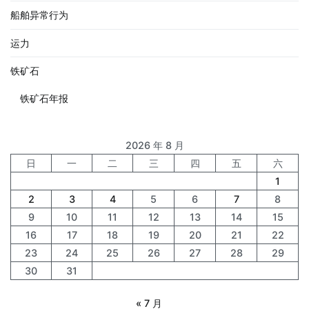
船舶异常行为
运力
铁矿石
铁矿石年报
2026 年 8 月
日
一
二
三
四
五
六
1
2
3
4
5
6
7
8
9
10
11
12
13
14
15
16
17
18
19
20
21
22
23
24
25
26
27
28
29
30
31
« 7 月