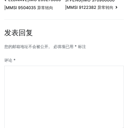
|MMSI 9122382 异常转向
|MMSI 9504035 异常转向
发表回复
您的邮箱地址不会被公开。
必填项已用
*
标注
评论
*