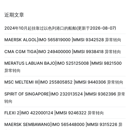
近期文章
2024年10月起挂靠过以色列港口的船舶(更新于2026-08-07)
MAERSK ALGOL|IMO 565819000 |MMSI 9342528 异常转向
CMA CGM TIGA|IMO 249400000 |MMSI 9938418 异常转向
MERATUS LABUAN BAJO|IMO 525125008 |MMSI 9821500
异常转向
MSC MELTEMI III|IMO 255805852 |MMSI 9440306 异常转向
SPIRIT OF SINGAPORE|IMO 232013524 |MMSI 9362396 异常
转向
FLEXI 2|IMO 422000124 |MMSI 9246322 异常转向
MAERSK SEMBAWANG|IMO 565448000 |MMSI 9315226 异