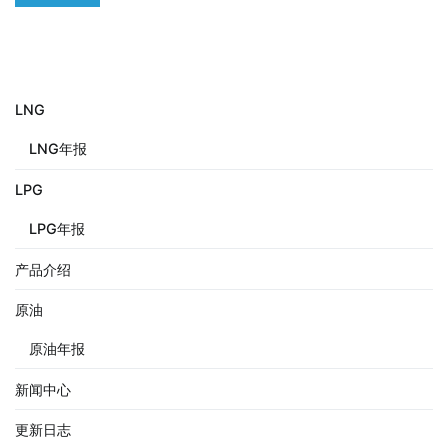
LNG
LNG年报
LPG
LPG年报
产品介绍
原油
原油年报
新闻中心
更新日志