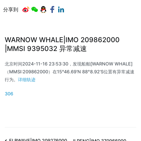
分享到
WARNOW WHALE|IMO 209862000
|MMSI 9395032 异常减速
北京时间2024-11-16 23:53:30，发现船舶[WARNOW WHALE]
（MMSI:209862000）在15°46.69'N 88°8.92'S位置有异常减速
行为。
详细轨迹
306
ELBWAVE|IMO 209276000
JI PENG|IMO 370966000