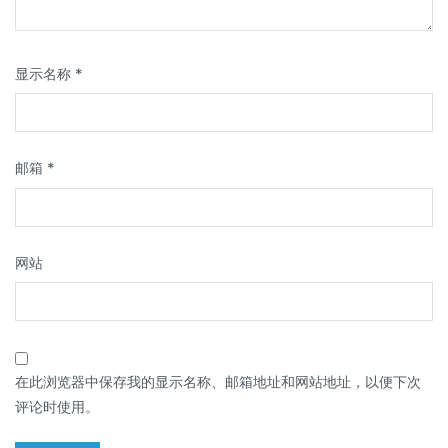
显示名称
*
邮箱
*
网站
在此浏览器中保存我的显示名称、邮箱地址和网站地址，以便下次
评论时使用。