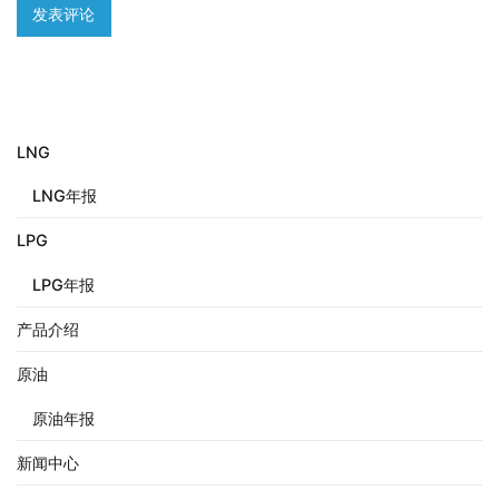
LNG
LNG年报
LPG
LPG年报
产品介绍
原油
原油年报
新闻中心