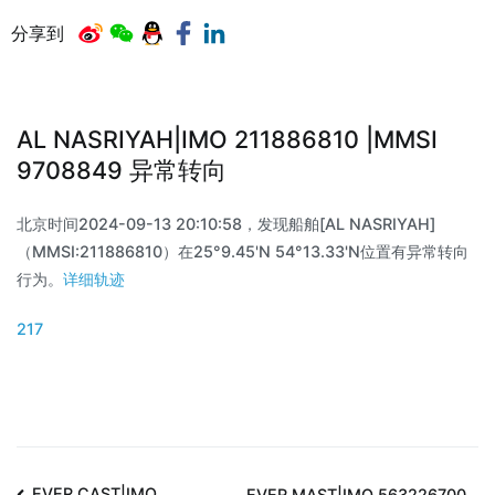
分享到
AL NASRIYAH|IMO 211886810 |MMSI
9708849 异常转向
北京时间2024-09-13 20:10:58，发现船舶[AL NASRIYAH]
（MMSI:211886810）在25°9.45'N 54°13.33'N位置有异常转向
行为。
详细轨迹
217
EVER CAST|IMO
EVER MAST|IMO 563226700