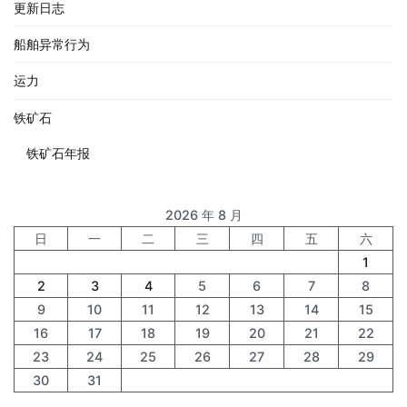
更新日志
船舶异常行为
运力
铁矿石
铁矿石年报
2026 年 8 月
日
一
二
三
四
五
六
1
2
3
4
5
6
7
8
9
10
11
12
13
14
15
16
17
18
19
20
21
22
23
24
25
26
27
28
29
30
31