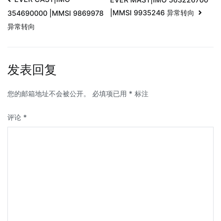
|MMSI 9935246 异常转向
354690000 |MMSI 9869978
异常转向
发表回复
您的邮箱地址不会被公开。
必填项已用
*
标注
评论
*