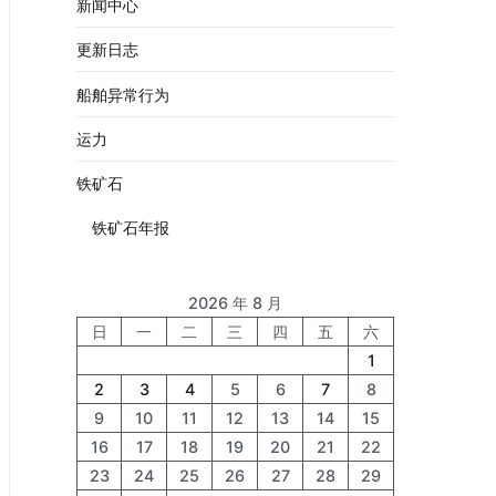
新闻中心
更新日志
船舶异常行为
运力
铁矿石
铁矿石年报
2026 年 8 月
日
一
二
三
四
五
六
1
2
3
4
5
6
7
8
9
10
11
12
13
14
15
16
17
18
19
20
21
22
23
24
25
26
27
28
29