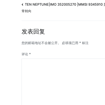
TEN NEPTUNE|IMO 352005270 |MMSI 9345910 
常转向
发表回复
您的邮箱地址不会被公开。
必填项已用
*
标注
评论
*