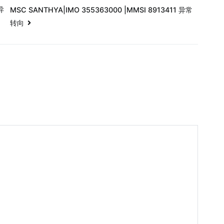
异
MSC SANTHYA|IMO 355363000 |MMSI 8913411 异常
转向