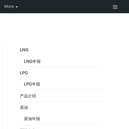
LNG
LNG年报
LPG
LPG年报
产品介绍
原油
原油年报