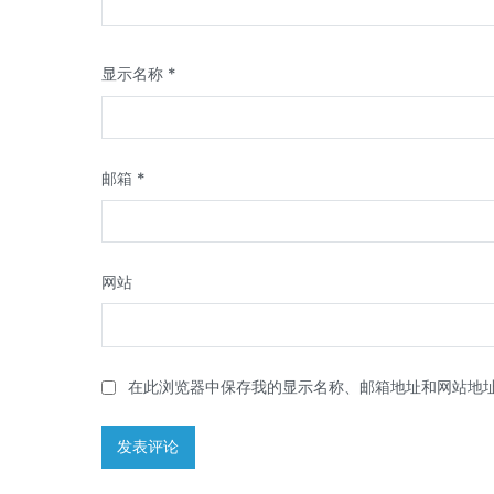
显示名称
*
邮箱
*
网站
在此浏览器中保存我的显示名称、邮箱地址和网站地