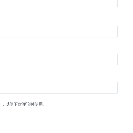
址，以便下次评论时使用。