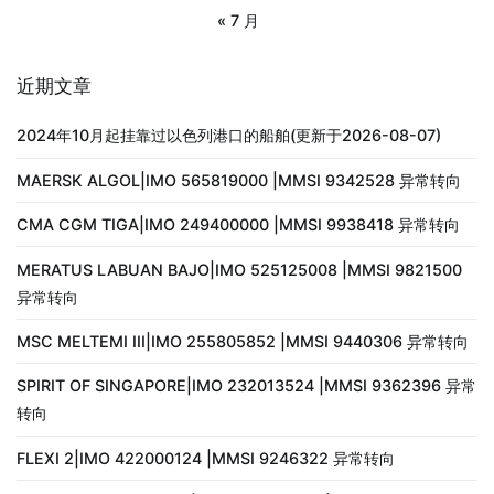
« 7 月
近期文章
2024年10月起挂靠过以色列港口的船舶(更新于2026-08-07)
MAERSK ALGOL|IMO 565819000 |MMSI 9342528 异常转向
CMA CGM TIGA|IMO 249400000 |MMSI 9938418 异常转向
MERATUS LABUAN BAJO|IMO 525125008 |MMSI 9821500
异常转向
MSC MELTEMI III|IMO 255805852 |MMSI 9440306 异常转向
SPIRIT OF SINGAPORE|IMO 232013524 |MMSI 9362396 异常
转向
FLEXI 2|IMO 422000124 |MMSI 9246322 异常转向