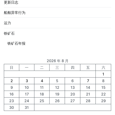
更新日志
船舶异常行为
运力
铁矿石
铁矿石年报
2026 年 8 月
日
一
二
三
四
五
六
1
2
3
4
5
6
7
8
9
10
11
12
13
14
15
16
17
18
19
20
21
22
23
24
25
26
27
28
29
30
31