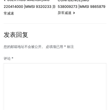
538009273 |MMSI 9865879
220414000 |MMSI 9320233 异
异常减速
常减速
发表回复
您的邮箱地址不会被公开。
必填项已用
*
标注
评论
*