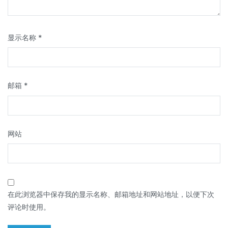
显示名称
*
邮箱
*
网站
在此浏览器中保存我的显示名称、邮箱地址和网站地址，以便下次
评论时使用。