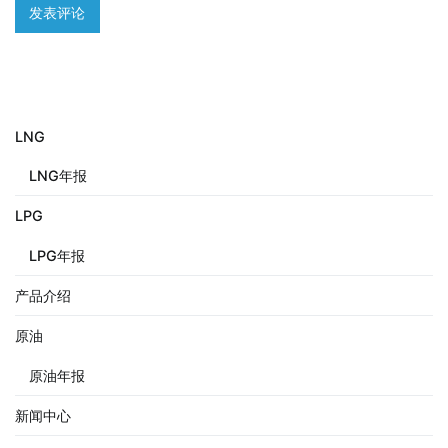
LNG
LNG年报
LPG
LPG年报
产品介绍
原油
原油年报
新闻中心