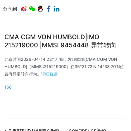
分享到
CMA CGM VON HUMBOLD|IMO
215219000 |MMSI 9454448 异常转向
北京时间2026-04-14 23:17:48，发现船舶[CMA CGM VON
HUMBOLD]（MMSI:215219000）在35°31.72'N 14°38.70'N位
置有异常转向行为。
详细轨迹
168
GJERTRUD MAERSK|IMO
CONFIDENCE|IMO