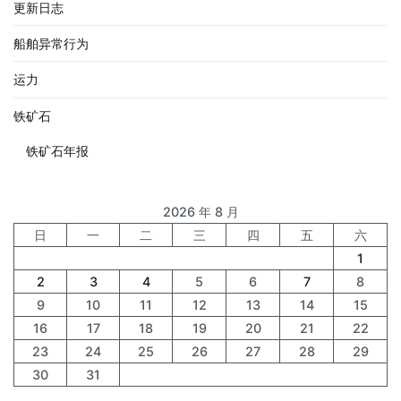
更新日志
船舶异常行为
运力
铁矿石
铁矿石年报
2026 年 8 月
日
一
二
三
四
五
六
1
2
3
4
5
6
7
8
9
10
11
12
13
14
15
16
17
18
19
20
21
22
23
24
25
26
27
28
29
30
31