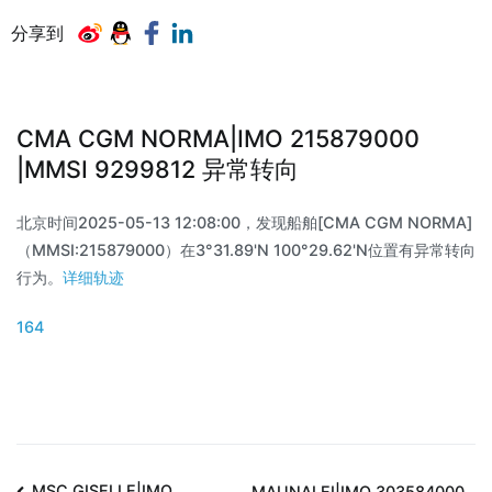
分享到
CMA CGM NORMA|IMO 215879000
|MMSI 9299812 异常转向
北京时间2025-05-13 12:08:00，发现船舶[CMA CGM NORMA]
（MMSI:215879000）在3°31.89'N 100°29.62'N位置有异常转向
行为。
详细轨迹
164
MSC GISELLE|IMO
MAUNALEI|IMO 303584000