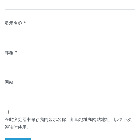
显示名称
*
邮箱
*
网站
在此浏览器中保存我的显示名称、邮箱地址和网站地址，以便下次
评论时使用。