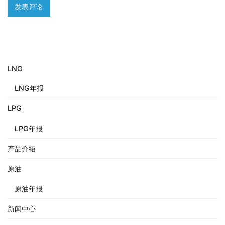
LNG
LNG年报
LPG
LPG年报
产品介绍
原油
原油年报
新闻中心