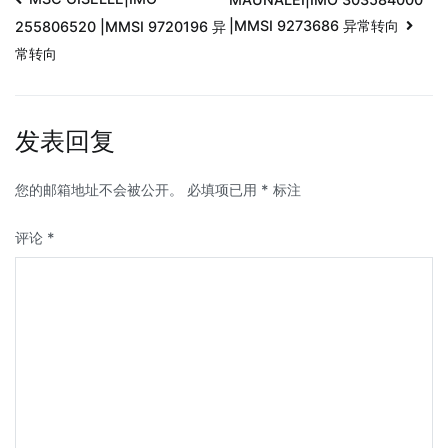
|MMSI 9273686 异常转向
255806520 |MMSI 9720196 异
常转向
发表回复
您的邮箱地址不会被公开。
必填项已用
*
标注
评论
*