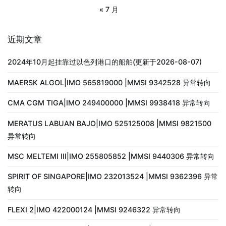
« 7 月
近期文章
2024年10月起挂靠过以色列港口的船舶(更新于2026-08-07)
MAERSK ALGOL|IMO 565819000 |MMSI 9342528 异常转向
CMA CGM TIGA|IMO 249400000 |MMSI 9938418 异常转向
MERATUS LABUAN BAJO|IMO 525125008 |MMSI 9821500
异常转向
MSC MELTEMI III|IMO 255805852 |MMSI 9440306 异常转向
SPIRIT OF SINGAPORE|IMO 232013524 |MMSI 9362396 异常
转向
FLEXI 2|IMO 422000124 |MMSI 9246322 异常转向