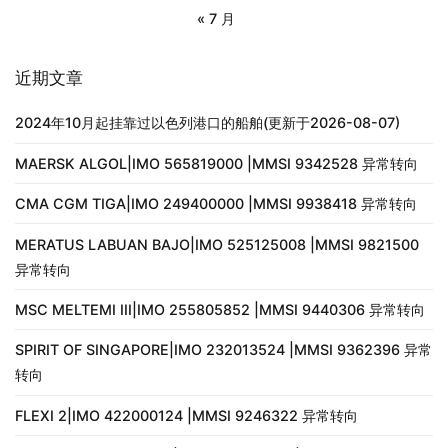
« 7 月
近期文章
2024年10月起挂靠过以色列港口的船舶(更新于2026-08-07)
MAERSK ALGOL|IMO 565819000 |MMSI 9342528 异常转向
CMA CGM TIGA|IMO 249400000 |MMSI 9938418 异常转向
MERATUS LABUAN BAJO|IMO 525125008 |MMSI 9821500
异常转向
MSC MELTEMI III|IMO 255805852 |MMSI 9440306 异常转向
SPIRIT OF SINGAPORE|IMO 232013524 |MMSI 9362396 异常
转向
FLEXI 2|IMO 422000124 |MMSI 9246322 异常转向