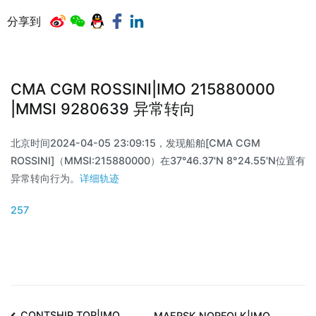
分享到
CMA CGM ROSSINI|IMO 215880000
|MMSI 9280639 异常转向
北京时间2024-04-05 23:09:15，发现船舶[CMA CGM
ROSSINI]（MMSI:215880000）在37°46.37'N 8°24.55'N位置有
异常转向行为。
详细轨迹
257
CONTSHIP TOP|IMO
MAERSK NORFOLK|IMO