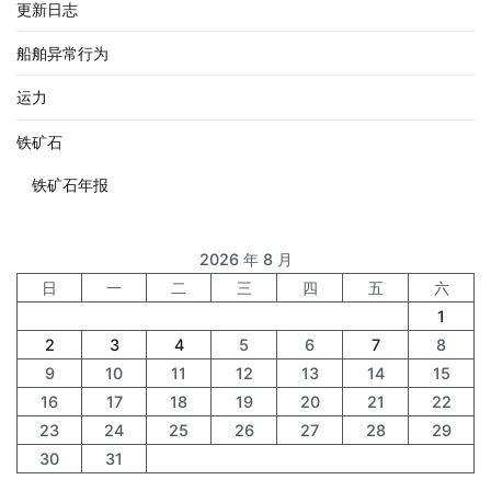
更新日志
船舶异常行为
运力
铁矿石
铁矿石年报
2026 年 8 月
日
一
二
三
四
五
六
1
2
3
4
5
6
7
8
9
10
11
12
13
14
15
16
17
18
19
20
21
22
23
24
25
26
27
28
29
30
31