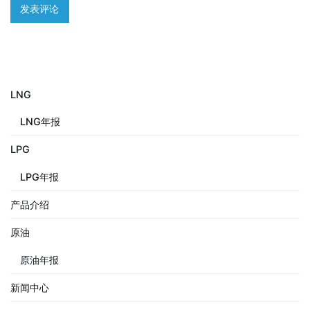
LNG
LNG年报
LPG
LPG年报
产品介绍
原油
原油年报
新闻中心