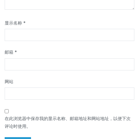
显示名称
*
邮箱
*
网站
在此浏览器中保存我的显示名称、邮箱地址和网站地址，以便下次
评论时使用。