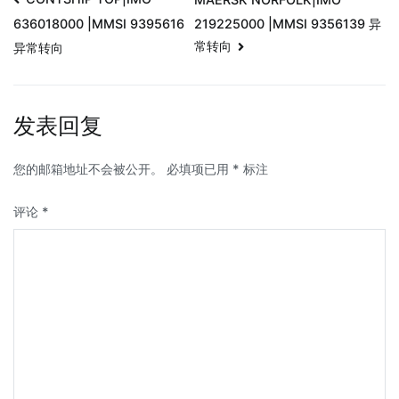
219225000 |MMSI 9356139 异
636018000 |MMSI 9395616
常转向
异常转向
发表回复
您的邮箱地址不会被公开。
必填项已用
*
标注
评论
*