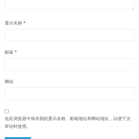
显示名称
*
邮箱
*
网站
在此浏览器中保存我的显示名称、邮箱地址和网站地址，以便下次
评论时使用。