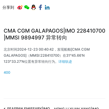
分享到
CMA CGM GALAPAGOS|IMO 228410700
|MMSI 9894997 异常转向
北京时间2024-12-23 00:40:42，发现船舶[CMA CGM
GALAPAGOS]（MMSI:228410700）在31°45.66'N
123°33.27'N位置有异常转向行为。
详细轨迹
400
SEASPAN EMISSARY|IMO
HONG LI YUAN YANG|IMO