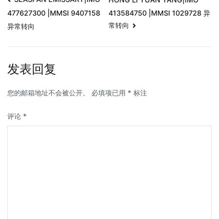
413584750 |MMSI 1029728 异
477627300 |MMSI 9407158
常转向
异常转向
发表回复
您的邮箱地址不会被公开。
必填项已用
*
标注
评论
*