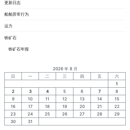
更新日志
船舶异常行为
运力
铁矿石
铁矿石年报
2026 年 8 月
日
一
二
三
四
五
六
1
2
3
4
5
6
7
8
9
10
11
12
13
14
15
16
17
18
19
20
21
22
23
24
25
26
27
28
29
30
31