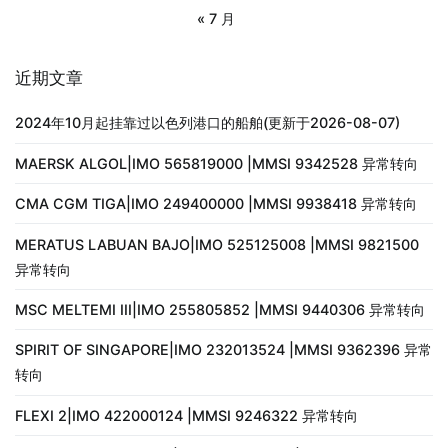
« 7 月
近期文章
2024年10月起挂靠过以色列港口的船舶(更新于2026-08-07)
MAERSK ALGOL|IMO 565819000 |MMSI 9342528 异常转向
CMA CGM TIGA|IMO 249400000 |MMSI 9938418 异常转向
MERATUS LABUAN BAJO|IMO 525125008 |MMSI 9821500
异常转向
MSC MELTEMI III|IMO 255805852 |MMSI 9440306 异常转向
SPIRIT OF SINGAPORE|IMO 232013524 |MMSI 9362396 异常
转向
FLEXI 2|IMO 422000124 |MMSI 9246322 异常转向