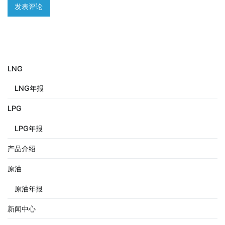
LNG
LNG年报
LPG
LPG年报
产品介绍
原油
原油年报
新闻中心