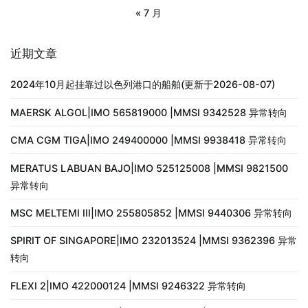
« 7 月
近期文章
2024年10月起挂靠过以色列港口的船舶(更新于2026-08-07)
MAERSK ALGOL|IMO 565819000 |MMSI 9342528 异常转向
CMA CGM TIGA|IMO 249400000 |MMSI 9938418 异常转向
MERATUS LABUAN BAJO|IMO 525125008 |MMSI 9821500
异常转向
MSC MELTEMI III|IMO 255805852 |MMSI 9440306 异常转向
SPIRIT OF SINGAPORE|IMO 232013524 |MMSI 9362396 异常
转向
FLEXI 2|IMO 422000124 |MMSI 9246322 异常转向