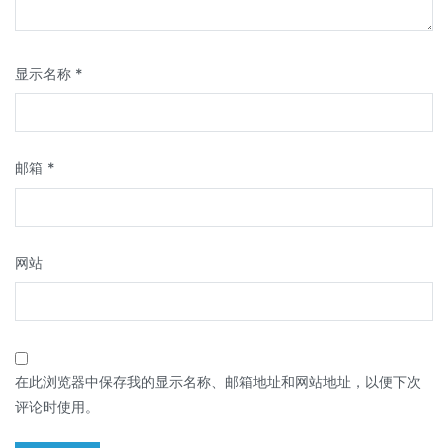
显示名称
*
邮箱
*
网站
在此浏览器中保存我的显示名称、邮箱地址和网站地址，以便下次
评论时使用。