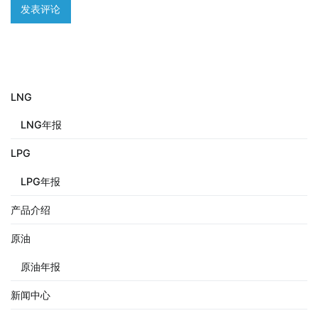
LNG
LNG年报
LPG
LPG年报
产品介绍
原油
原油年报
新闻中心