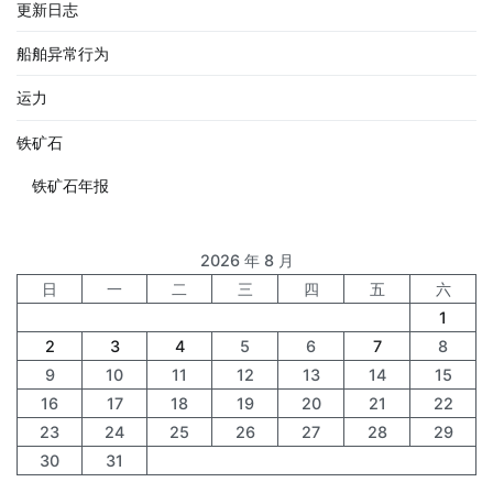
更新日志
船舶异常行为
运力
铁矿石
铁矿石年报
2026 年 8 月
日
一
二
三
四
五
六
1
2
3
4
5
6
7
8
9
10
11
12
13
14
15
16
17
18
19
20
21
22
23
24
25
26
27
28
29
30
31