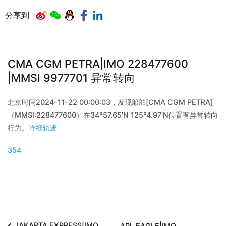
分享到
CMA CGM PETRA|IMO 228477600
|MMSI 9977701 异常转向
北京时间2024-11-22 00:00:03，发现船舶[CMA CGM PETRA]
（MMSI:228477600）在34°57.65'N 125°4.97'N位置有异常转向
行为。
详细轨迹
354
JAKARTA EXPRESS|IMO
APL EAGLE|IMO