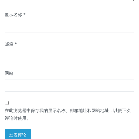
显示名称
*
邮箱
*
网站
在此浏览器中保存我的显示名称、邮箱地址和网站地址，以便下次
评论时使用。