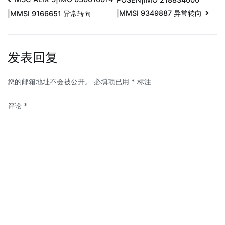
|MMSI 9349887 异常转向
|MMSI 9166651 异常转向
发表回复
您的邮箱地址不会被公开。
必填项已用
*
标注
评论
*