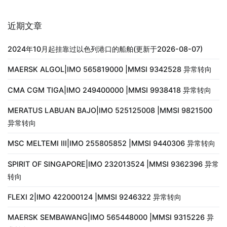
近期文章
2024年10月起挂靠过以色列港口的船舶(更新于2026-08-07)
MAERSK ALGOL|IMO 565819000 |MMSI 9342528 异常转向
CMA CGM TIGA|IMO 249400000 |MMSI 9938418 异常转向
MERATUS LABUAN BAJO|IMO 525125008 |MMSI 9821500
异常转向
MSC MELTEMI III|IMO 255805852 |MMSI 9440306 异常转向
SPIRIT OF SINGAPORE|IMO 232013524 |MMSI 9362396 异常
转向
FLEXI 2|IMO 422000124 |MMSI 9246322 异常转向
MAERSK SEMBAWANG|IMO 565448000 |MMSI 9315226 异