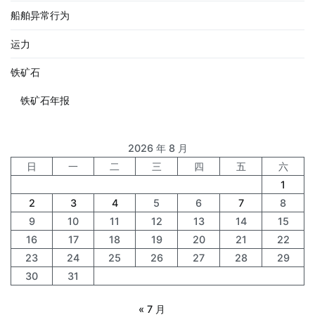
船舶异常行为
运力
铁矿石
铁矿石年报
2026 年 8 月
日
一
二
三
四
五
六
1
2
3
4
5
6
7
8
9
10
11
12
13
14
15
16
17
18
19
20
21
22
23
24
25
26
27
28
29
30
31
« 7 月