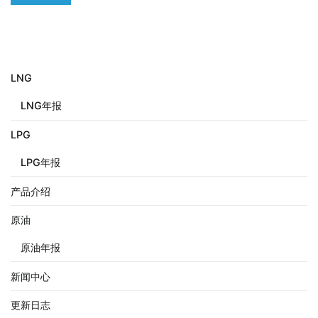
LNG
LNG年报
LPG
LPG年报
产品介绍
原油
原油年报
新闻中心
更新日志