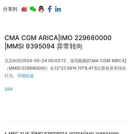
分享到
CMA CGM ARICA|IMO 229680000
|MMSI 9395094 异常转向
北京时间2024-05-24 00:03:12，发现船舶[CMA CGM ARICA]
（MMSI:229680000）在12°21.59'N 70°8.41'S位置有异常转向
行为。
详细轨迹
264
MSC ALIX 3|IMO 636016014
POSEN|IMO 218834000