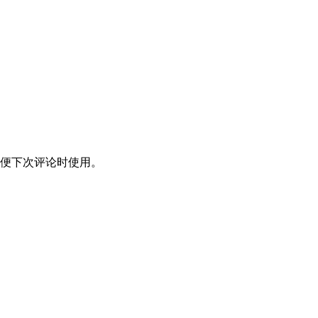
便下次评论时使用。