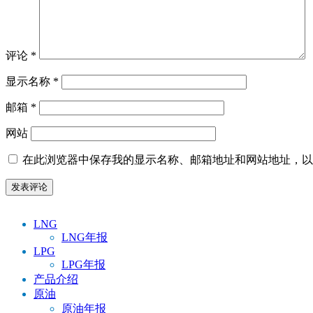
评论
*
显示名称
*
邮箱
*
网站
在此浏览器中保存我的显示名称、邮箱地址和网站地址，以
LNG
LNG年报
LPG
LPG年报
产品介绍
原油
原油年报