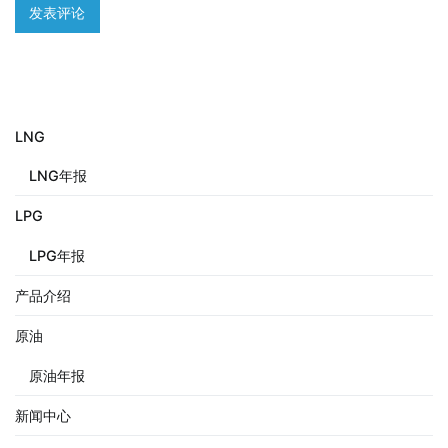
LNG
LNG年报
LPG
LPG年报
产品介绍
原油
原油年报
新闻中心