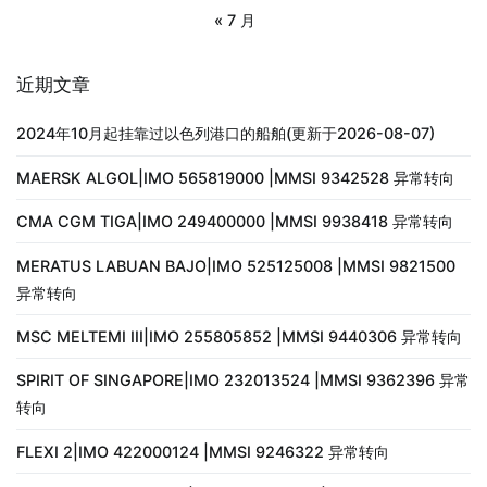
« 7 月
近期文章
2024年10月起挂靠过以色列港口的船舶(更新于2026-08-07)
MAERSK ALGOL|IMO 565819000 |MMSI 9342528 异常转向
CMA CGM TIGA|IMO 249400000 |MMSI 9938418 异常转向
MERATUS LABUAN BAJO|IMO 525125008 |MMSI 9821500
异常转向
MSC MELTEMI III|IMO 255805852 |MMSI 9440306 异常转向
SPIRIT OF SINGAPORE|IMO 232013524 |MMSI 9362396 异常
转向
FLEXI 2|IMO 422000124 |MMSI 9246322 异常转向