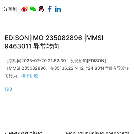
分享到
EDISON|IMO 235082896 |MMSI
9463011 异常转向
北京时间2025-07-20 21:52:30，发现船舶[EDISON]
（MMSI:235082896）在35°36.22'N 121°24.83'N位置有异常转
向行为。
详细轨迹
193
HMM OSLO|IMO
MSC ATHENS|IMO 636022873