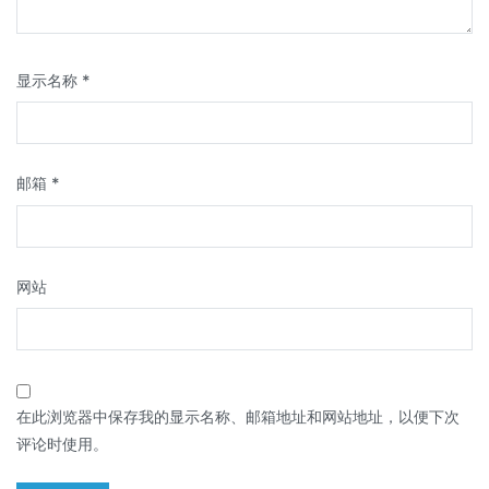
显示名称
*
邮箱
*
网站
在此浏览器中保存我的显示名称、邮箱地址和网站地址，以便下次
评论时使用。