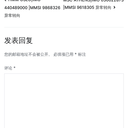
|MMSI 9618305 异常转向
440489000 |MMSI 9868326
异常转向
发表回复
您的邮箱地址不会被公开。
必填项已用
*
标注
评论
*