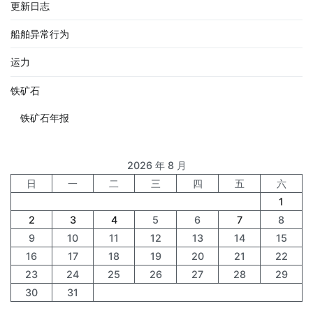
更新日志
船舶异常行为
运力
铁矿石
铁矿石年报
2026 年 8 月
日
一
二
三
四
五
六
1
2
3
4
5
6
7
8
9
10
11
12
13
14
15
16
17
18
19
20
21
22
23
24
25
26
27
28
29
30
31