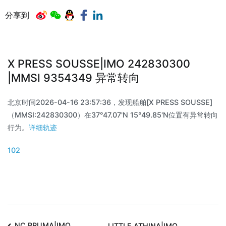
分享到
X PRESS SOUSSE|IMO 242830300
|MMSI 9354349 异常转向
北京时间2026-04-16 23:57:36，发现船舶[X PRESS SOUSSE]
（MMSI:242830300）在37°47.07'N 15°49.85'N位置有异常转向
行为。
详细轨迹
102
NC BRUMA|IMO
LITTLE ATHINA|IMO