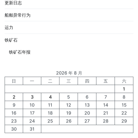
更新日志
船舶异常行为
运力
铁矿石
铁矿石年报
2026 年 8 月
日
一
二
三
四
五
六
1
2
3
4
5
6
7
8
9
10
11
12
13
14
15
16
17
18
19
20
21
22
23
24
25
26
27
28
29
30
31