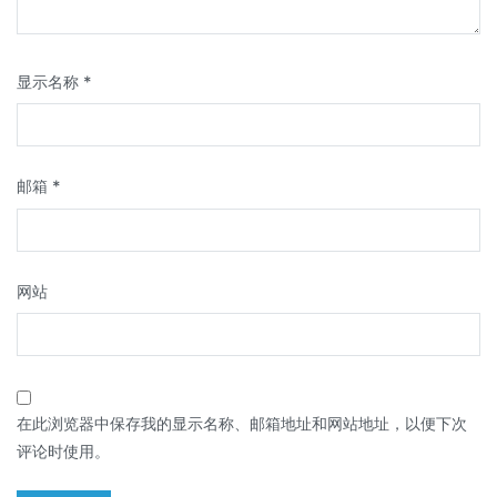
显示名称
*
邮箱
*
网站
在此浏览器中保存我的显示名称、邮箱地址和网站地址，以便下次
评论时使用。