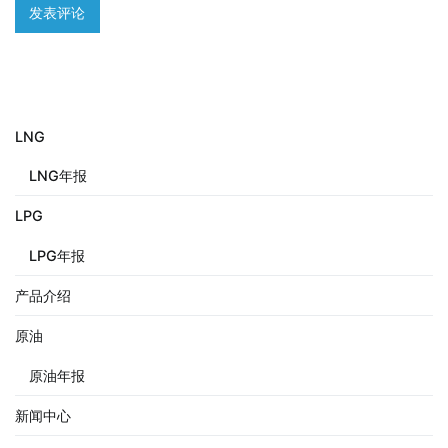
LNG
LNG年报
LPG
LPG年报
产品介绍
原油
原油年报
新闻中心