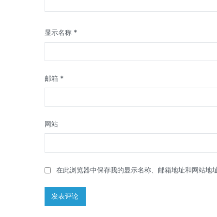
显示名称
*
邮箱
*
网站
在此浏览器中保存我的显示名称、邮箱地址和网站地