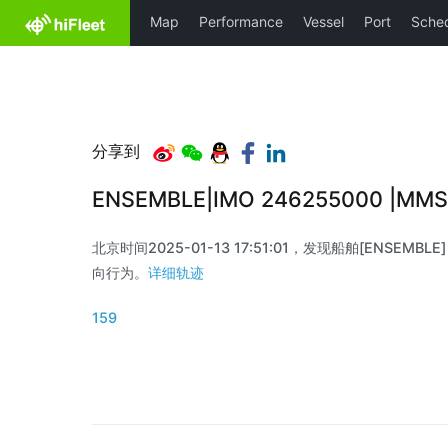
分享到
ENSEMBLE|IMO 246255000 |MM
北京时间2025-01-13 17:51:01，发现船舶[ENSEMBLE]
向行为。
详细轨迹
159