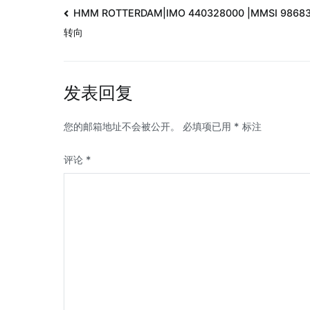
HMM ROTTERDAM|IMO 440328000 |MMSI 9868
转向
发表回复
您的邮箱地址不会被公开。
必填项已用
*
标注
评论
*