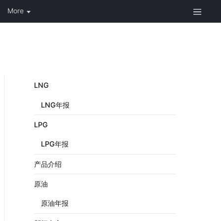
LNG
LNG年报
LPG
LPG年报
产品介绍
原油
原油年报