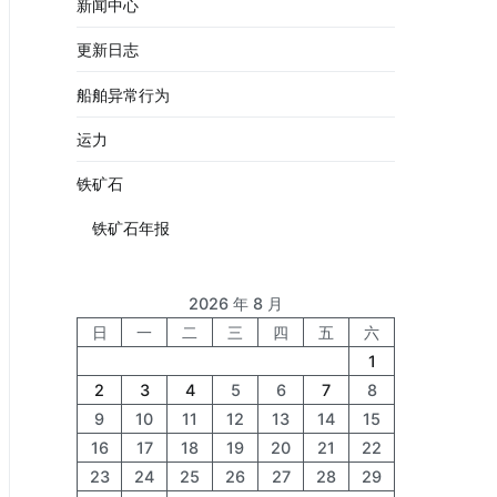
新闻中心
更新日志
船舶异常行为
运力
铁矿石
铁矿石年报
2026 年 8 月
日
一
二
三
四
五
六
1
2
3
4
5
6
7
8
9
10
11
12
13
14
15
16
17
18
19
20
21
22
23
24
25
26
27
28
29