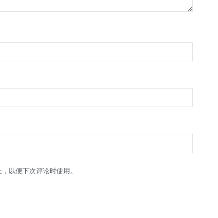
址，以便下次评论时使用。