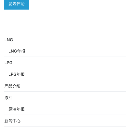
LNG
LNG年报
LPG
LPG年报
产品介绍
原油
原油年报
新闻中心