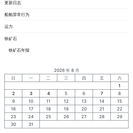
更新日志
船舶异常行为
运力
铁矿石
铁矿石年报
2026 年 8 月
日
一
二
三
四
五
六
1
2
3
4
5
6
7
8
9
10
11
12
13
14
15
16
17
18
19
20
21
22
23
24
25
26
27
28
29
30
31