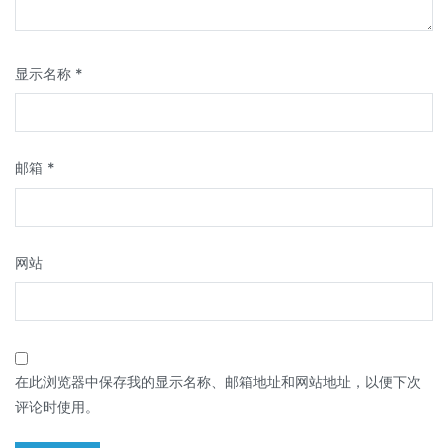
显示名称
*
邮箱
*
网站
在此浏览器中保存我的显示名称、邮箱地址和网站地址，以便下次
评论时使用。