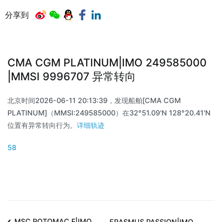
分享到
CMA CGM PLATINUM|IMO 249585000
|MMSI 9996707 异常转向
北京时间2026-06-11 20:13:39，发现船舶[CMA CGM
PLATINUM]（MMSI:249585000）在32°51.09'N 128°20.41'N
位置有异常转向行为。
详细轨迹
58
MSC POTOMAC F|IMO
ERASMUS PASSION|IMO