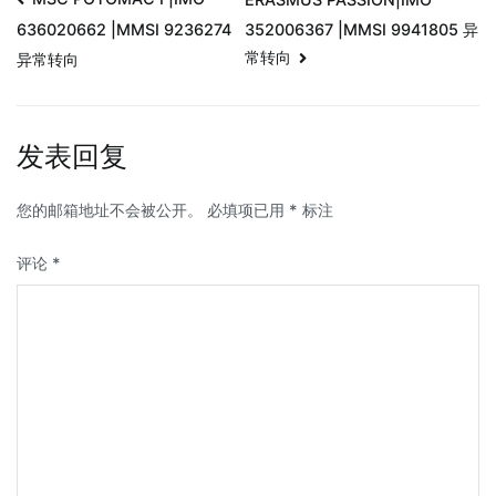
352006367 |MMSI 9941805 异
636020662 |MMSI 9236274
常转向
异常转向
发表回复
您的邮箱地址不会被公开。
必填项已用
*
标注
评论
*