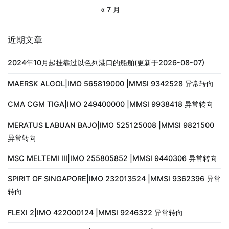
« 7 月
近期文章
2024年10月起挂靠过以色列港口的船舶(更新于2026-08-07)
MAERSK ALGOL|IMO 565819000 |MMSI 9342528 异常转向
CMA CGM TIGA|IMO 249400000 |MMSI 9938418 异常转向
MERATUS LABUAN BAJO|IMO 525125008 |MMSI 9821500
异常转向
MSC MELTEMI III|IMO 255805852 |MMSI 9440306 异常转向
SPIRIT OF SINGAPORE|IMO 232013524 |MMSI 9362396 异常
转向
FLEXI 2|IMO 422000124 |MMSI 9246322 异常转向