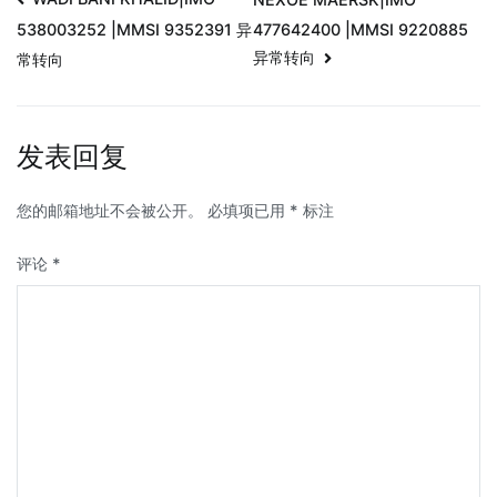
477642400 |MMSI 9220885
538003252 |MMSI 9352391 异
异常转向
常转向
发表回复
您的邮箱地址不会被公开。
必填项已用
*
标注
评论
*