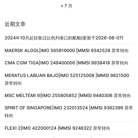
« 7 月
近期文章
2024年10月起挂靠过以色列港口的船舶(更新于2026-08-07)
MAERSK ALGOL|IMO 565819000 |MMSI 9342528 异常转向
CMA CGM TIGA|IMO 249400000 |MMSI 9938418 异常转向
MERATUS LABUAN BAJO|IMO 525125008 |MMSI 9821500
异常转向
MSC MELTEMI III|IMO 255805852 |MMSI 9440306 异常转向
SPIRIT OF SINGAPORE|IMO 232013524 |MMSI 9362396 异常
转向
FLEXI 2|IMO 422000124 |MMSI 9246322 异常转向