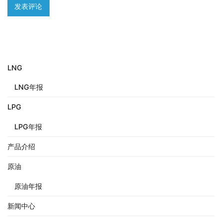
LNG
LNG年报
LPG
LPG年报
产品介绍
原油
原油年报
新闻中心