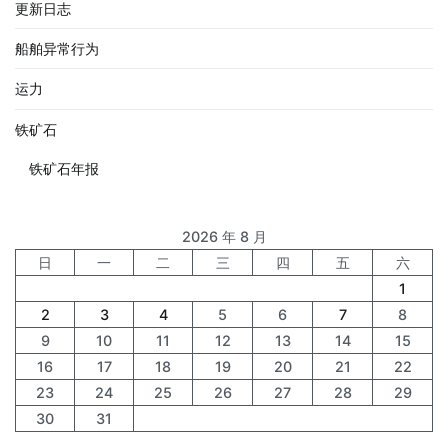
更新日志
船舶异常行为
运力
铁矿石
铁矿石年报
2026 年 8 月
日
一
二
三
四
五
六
1
2
3
4
5
6
7
8
9
10
11
12
13
14
15
16
17
18
19
20
21
22
23
24
25
26
27
28
29
30
31