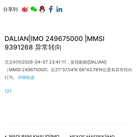
分享到
DALIAN|IMO 249675000 |MMSI
9391268 异常转向
北京时间2026-04-07 23:41:11，发现船舶[DALIAN]
（MMSI:249675000）在21°37.54'N 68°43.78'N位置有异常转向
行为。
详细轨迹
121
WADI BANI KHALID|IMO
NEXOE MAERSK|IMO