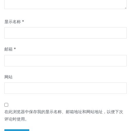
显示名称
*
邮箱
*
网站
在此浏览器中保存我的显示名称、邮箱地址和网站地址，以便下次
评论时使用。