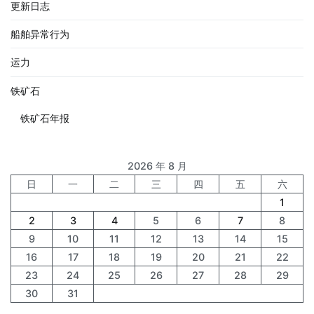
更新日志
船舶异常行为
运力
铁矿石
铁矿石年报
2026 年 8 月
日
一
二
三
四
五
六
1
2
3
4
5
6
7
8
9
10
11
12
13
14
15
16
17
18
19
20
21
22
23
24
25
26
27
28
29
30
31