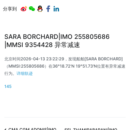
分享到
SARA BORCHARD|IMO 255805686
|MMSI 9354428 异常减速
北京时间2026-04-13 23:22:29，发现船舶[SARA BORCHARD]
（MMSI:255805686）在36°18.72'N 19°51.73'N位置有异常减速
行为。
详细轨迹
145
CMA CGM ADONIS|IMO
SSL THAMIRABARANI|IMO