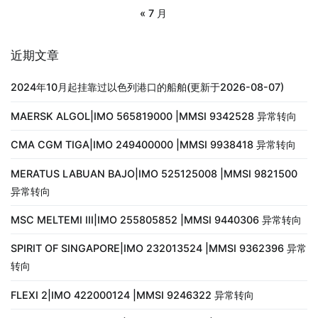
« 7 月
近期文章
2024年10月起挂靠过以色列港口的船舶(更新于2026-08-07)
MAERSK ALGOL|IMO 565819000 |MMSI 9342528 异常转向
CMA CGM TIGA|IMO 249400000 |MMSI 9938418 异常转向
MERATUS LABUAN BAJO|IMO 525125008 |MMSI 9821500
异常转向
MSC MELTEMI III|IMO 255805852 |MMSI 9440306 异常转向
SPIRIT OF SINGAPORE|IMO 232013524 |MMSI 9362396 异常
转向
FLEXI 2|IMO 422000124 |MMSI 9246322 异常转向