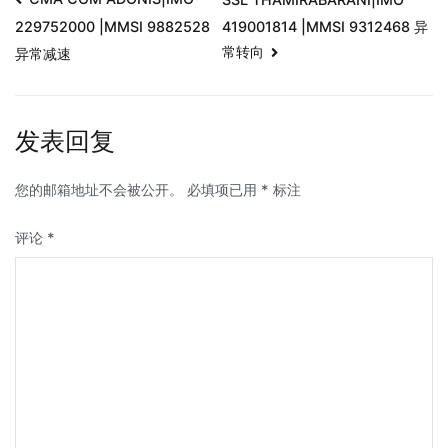
419001814 |MMSI 9312468 异
229752000 |MMSI 9882528
常转向
异常减速
发表回复
您的邮箱地址不会被公开。
必填项已用
*
标注
评论
*