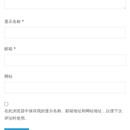
显示名称
*
邮箱
*
网站
在此浏览器中保存我的显示名称、邮箱地址和网站地址，以便下次
评论时使用。