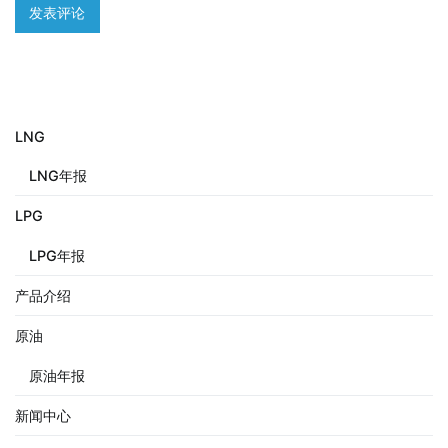
LNG
LNG年报
LPG
LPG年报
产品介绍
原油
原油年报
新闻中心