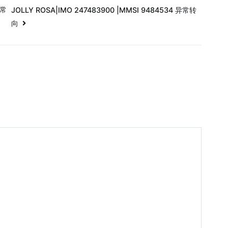
异常
JOLLY ROSA|IMO 247483900 |MMSI 9484534 异常转
向