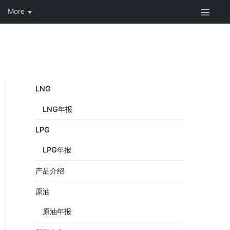
LNG
LNG年报
LPG
LPG年报
产品介绍
原油
原油年报