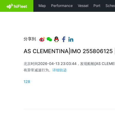
分享到
AS CLEMENTINA|IMO 25580612
北京时间2026-04-13 23:03:44，发现船舶[AS CLEMENT
有异常减速行为。
详细轨迹
128