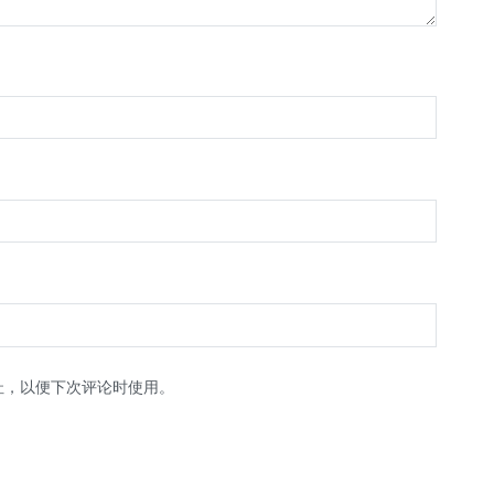
址，以便下次评论时使用。