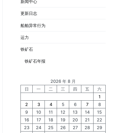
新闻中心
更新日志
船舶异常行为
运力
铁矿石
铁矿石年报
2026 年 8 月
日
一
二
三
四
五
六
1
2
3
4
5
6
7
8
9
10
11
12
13
14
15
16
17
18
19
20
21
22
23
24
25
26
27
28
29