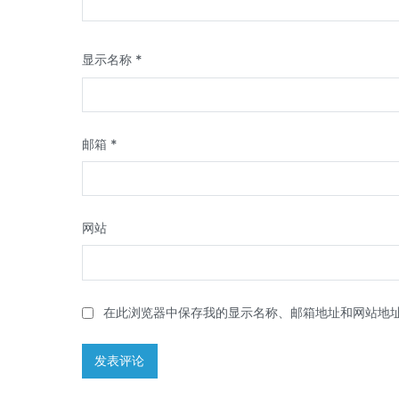
显示名称
*
邮箱
*
网站
在此浏览器中保存我的显示名称、邮箱地址和网站地