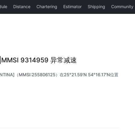
5 |MMSI 9314959 异常减速
INA]（MMSI:255806125）在25°21.59'N 54°16.17'N位置