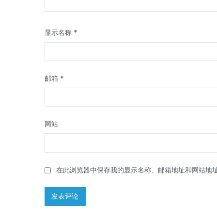
显示名称
*
邮箱
*
网站
在此浏览器中保存我的显示名称、邮箱地址和网站地