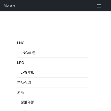
LNG
LNG年报
LPG
LPG年报
产品介绍
原油
原油年报