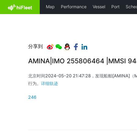
分享到
AMINA|IMO 255806464 |MMSI 
北京时间2024-05-20 21:47:28，发现船舶[AMINA]（M
行为。
详细轨迹
246