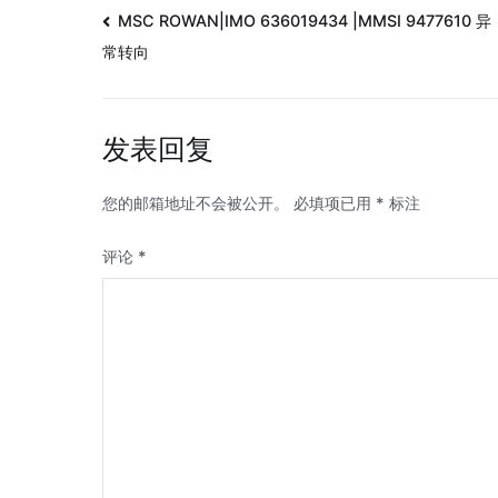
MSC ROWAN|IMO 636019434 |MMSI 9477610 异
常转向
发表回复
您的邮箱地址不会被公开。
必填项已用
*
标注
评论
*