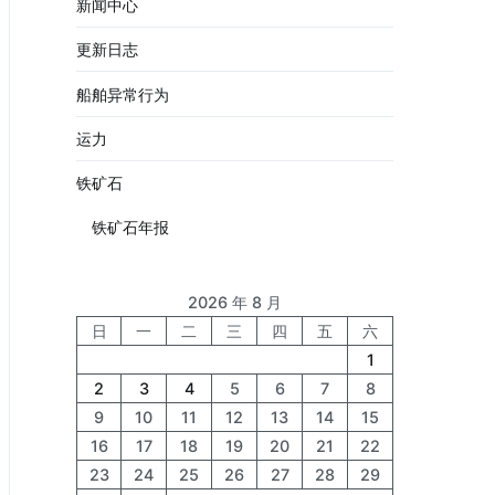
新闻中心
更新日志
船舶异常行为
运力
铁矿石
铁矿石年报
2026 年 8 月
日
一
二
三
四
五
六
1
2
3
4
5
6
7
8
9
10
11
12
13
14
15
16
17
18
19
20
21
22
23
24
25
26
27
28
29