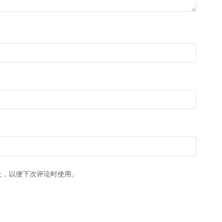
址，以便下次评论时使用。