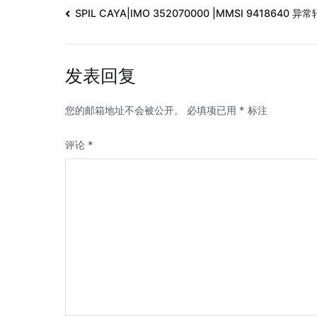
SPIL CAYA|IMO 352070000 |MMSI 9418640 异
发表回复
您的邮箱地址不会被公开。
必填项已用
*
标注
评论
*