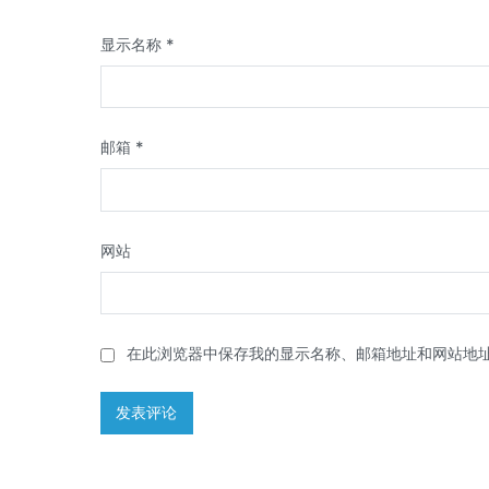
显示名称
*
邮箱
*
网站
在此浏览器中保存我的显示名称、邮箱地址和网站地