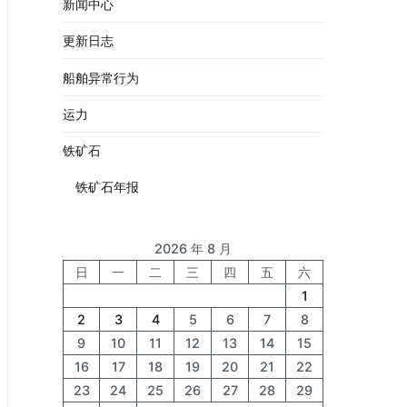
新闻中心
更新日志
船舶异常行为
运力
铁矿石
铁矿石年报
2026 年 8 月
日
一
二
三
四
五
六
1
2
3
4
5
6
7
8
9
10
11
12
13
14
15
16
17
18
19
20
21
22
23
24
25
26
27
28
29