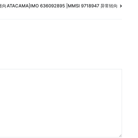
常转向
ATACAMA|IMO 636092895 |MMSI 9718947 异常转向