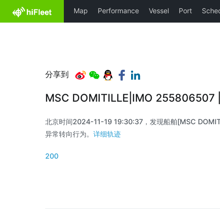
分享到
MSC DOMITILLE|IMO 255806507
北京时间2024-11-19 19:30:37，发现船舶[MSC DOMITI
异常转向行为。
详细轨迹
200