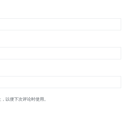
址，以便下次评论时使用。