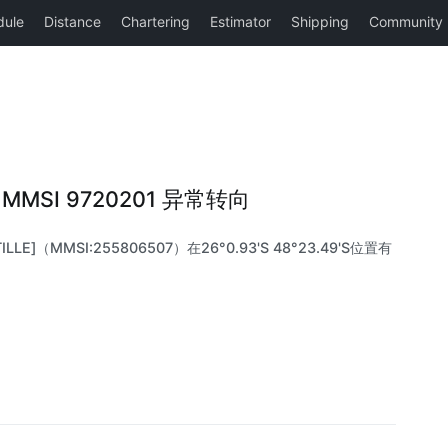
 |MMSI 9720201 异常转向
LLE]（MMSI:255806507）在26°0.93'S 48°23.49'S位置有