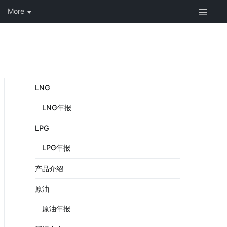
LNG
LNG年报
LPG
LPG年报
产品介绍
原油
原油年报