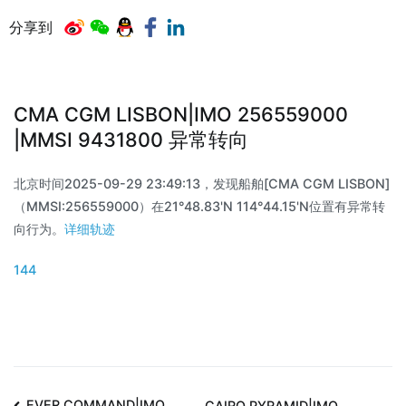
分享到
CMA CGM LISBON|IMO 256559000
|MMSI 9431800 异常转向
北京时间2025-09-29 23:49:13，发现船舶[CMA CGM LISBON]
（MMSI:256559000）在21°48.83'N 114°44.15'N位置有异常转
向行为。
详细轨迹
144
EVER COMMAND|IMO
CAIRO PYRAMID|IMO