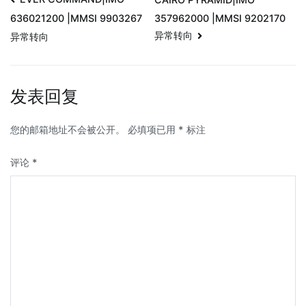
357962000 |MMSI 9202170
636021200 |MMSI 9903267
异常转向
异常转向
发表回复
您的邮箱地址不会被公开。
必填项已用
*
标注
评论
*