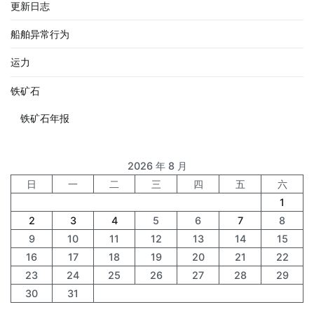
更新日志
船舶异常行为
运力
铁矿石
铁矿石年报
2026 年 8 月
日
一
二
三
四
五
六
1
2
3
4
5
6
7
8
9
10
11
12
13
14
15
16
17
18
19
20
21
22
23
24
25
26
27
28
29
30
31