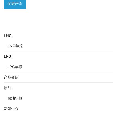
LNG
LNG年报
LPG
LPG年报
产品介绍
原油
原油年报
新闻中心