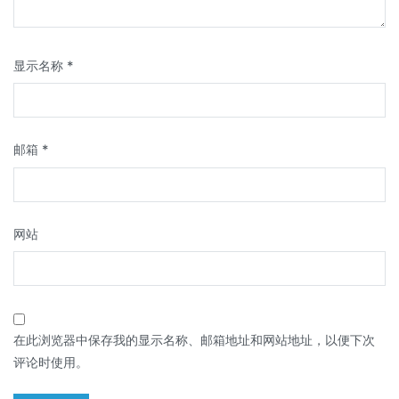
显示名称
*
邮箱
*
网站
在此浏览器中保存我的显示名称、邮箱地址和网站地址，以便下次
评论时使用。