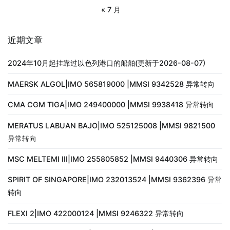
« 7 月
近期文章
2024年10月起挂靠过以色列港口的船舶(更新于2026-08-07)
MAERSK ALGOL|IMO 565819000 |MMSI 9342528 异常转向
CMA CGM TIGA|IMO 249400000 |MMSI 9938418 异常转向
MERATUS LABUAN BAJO|IMO 525125008 |MMSI 9821500
异常转向
MSC MELTEMI III|IMO 255805852 |MMSI 9440306 异常转向
SPIRIT OF SINGAPORE|IMO 232013524 |MMSI 9362396 异常
转向
FLEXI 2|IMO 422000124 |MMSI 9246322 异常转向