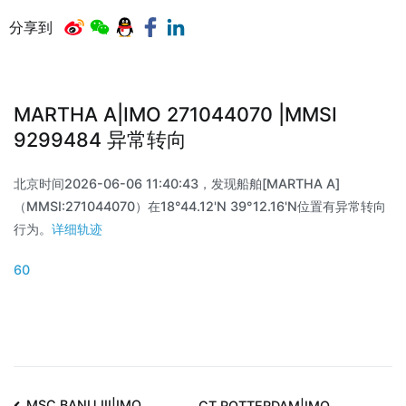
分享到
MARTHA A|IMO 271044070 |MMSI
9299484 异常转向
北京时间2026-06-06 11:40:43，发现船舶[MARTHA A]
（MMSI:271044070）在18°44.12'N 39°12.16'N位置有异常转向
行为。
详细轨迹
60
MSC BANU III|IMO
CT ROTTERDAM|IMO