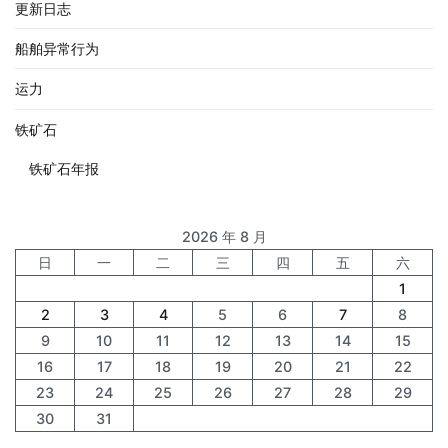
更新日志
船舶异常行为
运力
铁矿石
铁矿石年报
2026 年 8 月
日
一
二
三
四
五
六
1
2
3
4
5
6
7
8
9
10
11
12
13
14
15
16
17
18
19
20
21
22
23
24
25
26
27
28
29
30
31