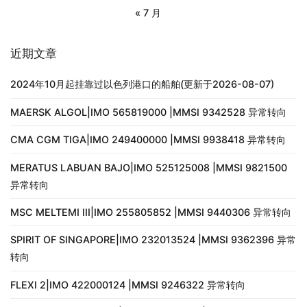
« 7 月
近期文章
2024年10月起挂靠过以色列港口的船舶(更新于2026-08-07)
MAERSK ALGOL|IMO 565819000 |MMSI 9342528 异常转向
CMA CGM TIGA|IMO 249400000 |MMSI 9938418 异常转向
MERATUS LABUAN BAJO|IMO 525125008 |MMSI 9821500
异常转向
MSC MELTEMI III|IMO 255805852 |MMSI 9440306 异常转向
SPIRIT OF SINGAPORE|IMO 232013524 |MMSI 9362396 异常
转向
FLEXI 2|IMO 422000124 |MMSI 9246322 异常转向