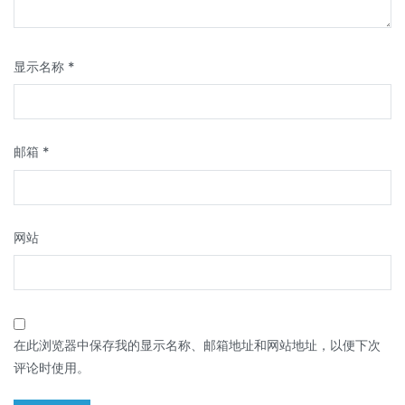
显示名称
*
邮箱
*
网站
在此浏览器中保存我的显示名称、邮箱地址和网站地址，以便下次
评论时使用。