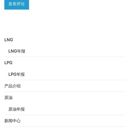
LNG
LNG年报
LPG
LPG年报
产品介绍
原油
原油年报
新闻中心