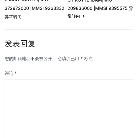
209836000 |MMSI 9395575 异
372972000 |MMSI 9263332
常转向
异常转向
发表回复
您的邮箱地址不会被公开。
必填项已用
*
标注
评论
*