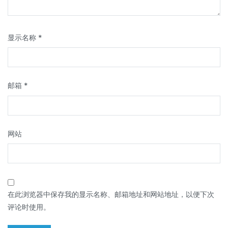
显示名称
*
邮箱
*
网站
在此浏览器中保存我的显示名称、邮箱地址和网站地址，以便下次
评论时使用。