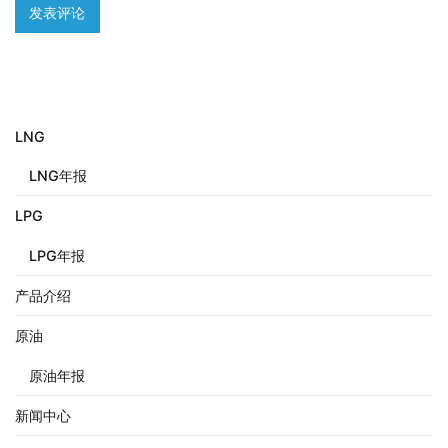
LNG
LNG年报
LPG
LPG年报
产品介绍
原油
原油年报
新闻中心