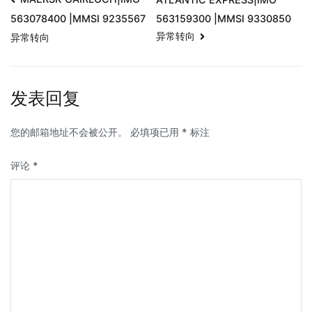
563159300 |MMSI 9330850
563078400 |MMSI 9235567
异常转向
异常转向
发表回复
您的邮箱地址不会被公开。
必填项已用
*
标注
评论
*