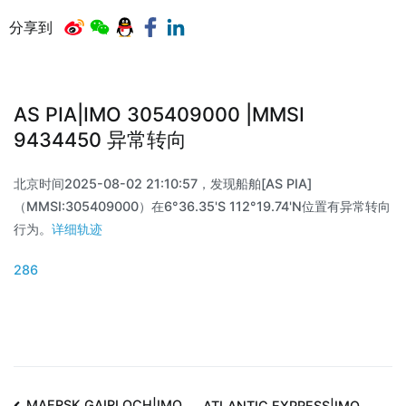
分享到
AS PIA|IMO 305409000 |MMSI
9434450 异常转向
北京时间2025-08-02 21:10:57，发现船舶[AS PIA]
（MMSI:305409000）在6°36.35'S 112°19.74'N位置有异常转向
行为。
详细轨迹
286
MAERSK GAIRLOCH|IMO
ATLANTIC EXPRESS|IMO