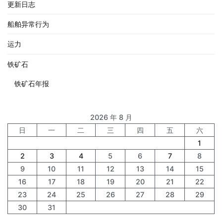
更新日志
船舶异常行为
运力
铁矿石
铁矿石年报
2026 年 8 月
日
一
二
三
四
五
六
1
2
3
4
5
6
7
8
9
10
11
12
13
14
15
16
17
18
19
20
21
22
23
24
25
26
27
28
29
30
31