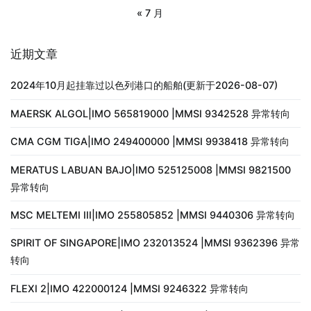
« 7 月
近期文章
2024年10月起挂靠过以色列港口的船舶(更新于2026-08-07)
MAERSK ALGOL|IMO 565819000 |MMSI 9342528 异常转向
CMA CGM TIGA|IMO 249400000 |MMSI 9938418 异常转向
MERATUS LABUAN BAJO|IMO 525125008 |MMSI 9821500
异常转向
MSC MELTEMI III|IMO 255805852 |MMSI 9440306 异常转向
SPIRIT OF SINGAPORE|IMO 232013524 |MMSI 9362396 异常
转向
FLEXI 2|IMO 422000124 |MMSI 9246322 异常转向