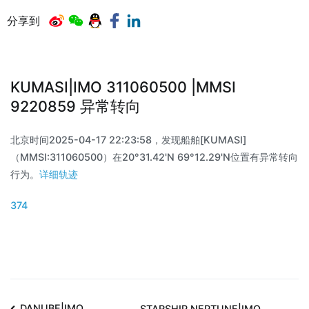
分享到
KUMASI|IMO 311060500 |MMSI
9220859 异常转向
北京时间2025-04-17 22:23:58，发现船舶[KUMASI]
（MMSI:311060500）在20°31.42'N 69°12.29'N位置有异常转向
行为。
详细轨迹
374
DANUBE|IMO
STARSHIP NEPTUNE|IMO