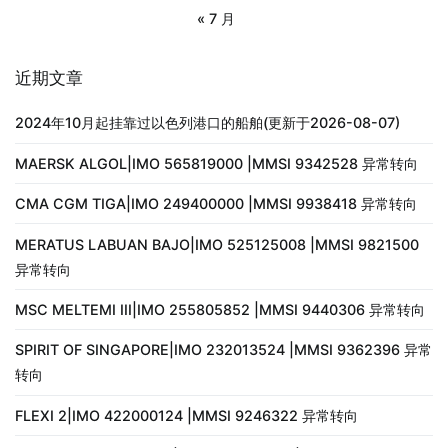
« 7 月
近期文章
2024年10月起挂靠过以色列港口的船舶(更新于2026-08-07)
MAERSK ALGOL|IMO 565819000 |MMSI 9342528 异常转向
CMA CGM TIGA|IMO 249400000 |MMSI 9938418 异常转向
MERATUS LABUAN BAJO|IMO 525125008 |MMSI 9821500
异常转向
MSC MELTEMI III|IMO 255805852 |MMSI 9440306 异常转向
SPIRIT OF SINGAPORE|IMO 232013524 |MMSI 9362396 异常
转向
FLEXI 2|IMO 422000124 |MMSI 9246322 异常转向