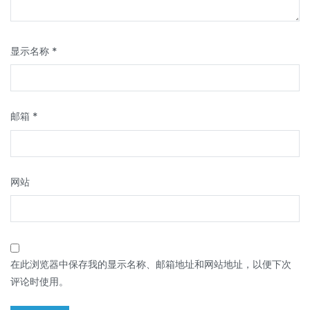
显示名称
*
邮箱
*
网站
在此浏览器中保存我的显示名称、邮箱地址和网站地址，以便下次
评论时使用。