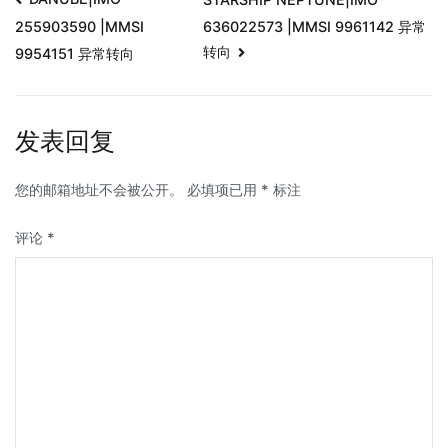
636022573 |MMSI 9961142 异常
255903590 |MMSI
转向
9954151 异常转向
发表回复
您的邮箱地址不会被公开。
必填项已用
*
标注
评论
*