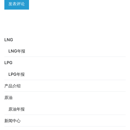
LNG
LNG年报
LPG
LPG年报
产品介绍
原油
原油年报
新闻中心