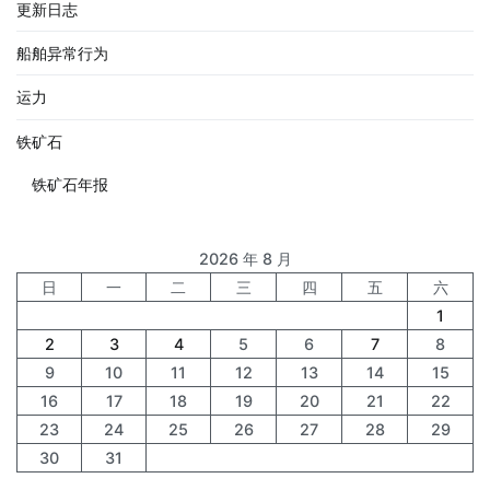
更新日志
船舶异常行为
运力
铁矿石
铁矿石年报
2026 年 8 月
日
一
二
三
四
五
六
1
2
3
4
5
6
7
8
9
10
11
12
13
14
15
16
17
18
19
20
21
22
23
24
25
26
27
28
29
30
31