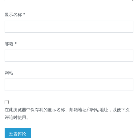
显示名称
*
邮箱
*
网站
在此浏览器中保存我的显示名称、邮箱地址和网站地址，以便下次
评论时使用。