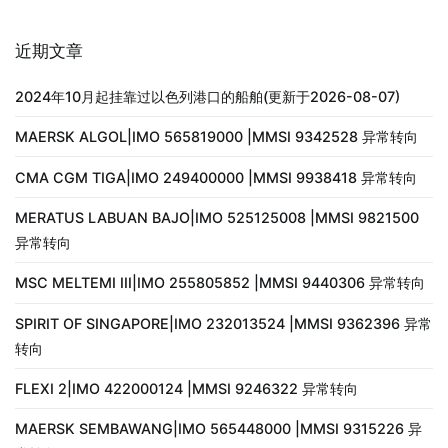
近期文章
2024年10月起挂靠过以色列港口的船舶(更新于2026-08-07)
MAERSK ALGOL|IMO 565819000 |MMSI 9342528 异常转向
CMA CGM TIGA|IMO 249400000 |MMSI 9938418 异常转向
MERATUS LABUAN BAJO|IMO 525125008 |MMSI 9821500
异常转向
MSC MELTEMI III|IMO 255805852 |MMSI 9440306 异常转向
SPIRIT OF SINGAPORE|IMO 232013524 |MMSI 9362396 异常
转向
FLEXI 2|IMO 422000124 |MMSI 9246322 异常转向
MAERSK SEMBAWANG|IMO 565448000 |MMSI 9315226 异