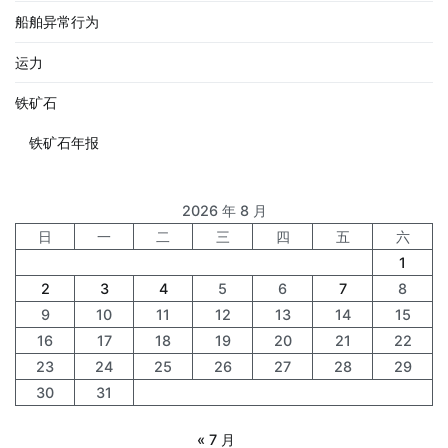
船舶异常行为
运力
铁矿石
铁矿石年报
2026 年 8 月
日
一
二
三
四
五
六
1
2
3
4
5
6
7
8
9
10
11
12
13
14
15
16
17
18
19
20
21
22
23
24
25
26
27
28
29
30
31
« 7 月