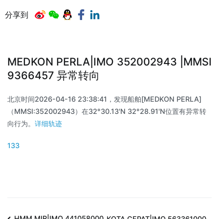
分享到
MEDKON PERLA|IMO 352002943 |MMSI
9366457 异常转向
北京时间2026-04-16 23:38:41，发现船舶[MEDKON PERLA]
（MMSI:352002943）在32°30.13'N 32°28.91'N位置有异常转
向行为。
详细轨迹
133
HMM MIR|IMO 441058000
KOTA CEPAT|IMO 563361000