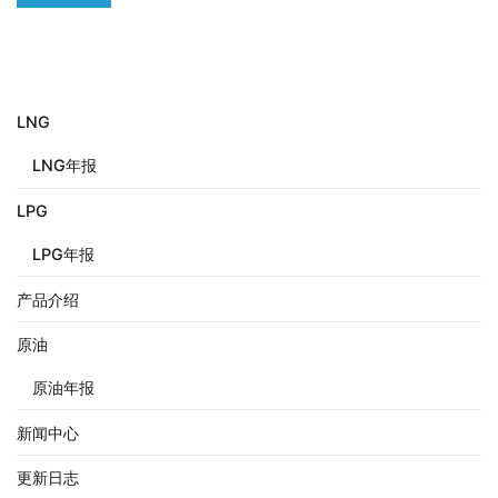
LNG
LNG年报
LPG
LPG年报
产品介绍
原油
原油年报
新闻中心
更新日志