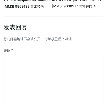
|MMSI 9638977 异常转向
|MMSI 9869198 异常转向
发表回复
您的邮箱地址不会被公开。
必填项已用
*
标注
评论
*