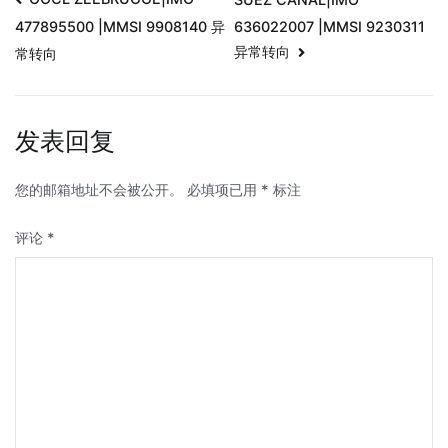
636022007 |MMSI 9230311
477895500 |MMSI 9908140 异
异常转向
常转向
发表回复
您的邮箱地址不会被公开。
必填项已用
*
标注
评论
*