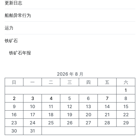
更新日志
船舶异常行为
运力
铁矿石
铁矿石年报
2026 年 8 月
日
一
二
三
四
五
六
1
2
3
4
5
6
7
8
9
10
11
12
13
14
15
16
17
18
19
20
21
22
23
24
25
26
27
28
29
30
31