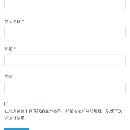
显示名称
*
邮箱
*
网站
在此浏览器中保存我的显示名称、邮箱地址和网站地址，以便下次
评论时使用。