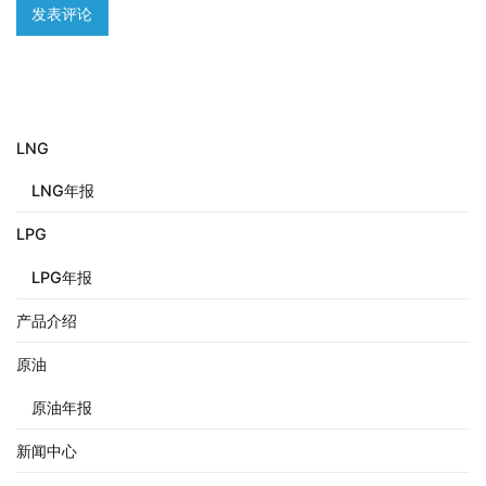
LNG
LNG年报
LPG
LPG年报
产品介绍
原油
原油年报
新闻中心