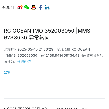
分享到
RC OCEAN|IMO 352003050 |MMSI
9233636 异常转向
北京时间2025-05-10 21:26:29，发现船舶[RC OCEAN]
（MMSI:352003050）在12°39.94'N 59°56.42'N位置有异常转
向行为。
详细轨迹
276
OOCL ZEEBRUGGE|IMO
SUEZ CANAL|IMO