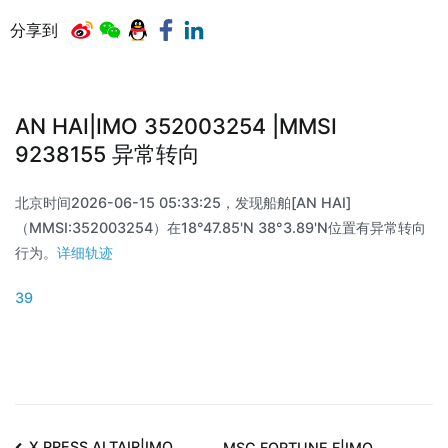
分享到
AN HAI|IMO 352003254 |MMSI
9238155 异常转向
北京时间2026-06-15 05:33:25，发现船舶[AN HAI]
（MMSI:352003254）在18°47.85'N 38°3.89'N位置有异常转向
行为。
详细轨迹
39
X PRESS ALTAIR|IMO
MSC FORTUNE F|IMO