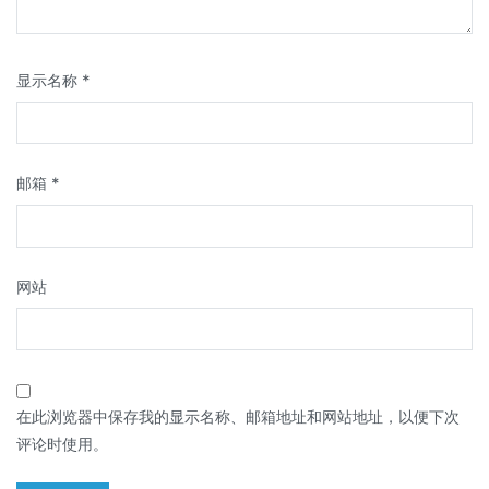
显示名称
*
邮箱
*
网站
在此浏览器中保存我的显示名称、邮箱地址和网站地址，以便下次
评论时使用。