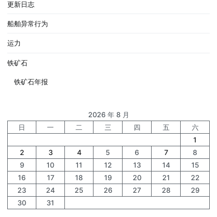
更新日志
船舶异常行为
运力
铁矿石
铁矿石年报
2026 年 8 月
日
一
二
三
四
五
六
1
2
3
4
5
6
7
8
9
10
11
12
13
14
15
16
17
18
19
20
21
22
23
24
25
26
27
28
29
30
31