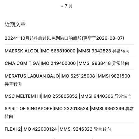
« 7 月
近期文章
2024年10月起挂靠过以色列港口的船舶(更新于2026-08-07)
MAERSK ALGOL|IMO 565819000 |MMSI 9342528 异常转向
CMA CGM TIGA|IMO 249400000 |MMSI 9938418 异常转向
MERATUS LABUAN BAJO|IMO 525125008 |MMSI 9821500
异常转向
MSC MELTEMI III|IMO 255805852 |MMSI 9440306 异常转向
SPIRIT OF SINGAPORE|IMO 232013524 |MMSI 9362396 异常
转向
FLEXI 2|IMO 422000124 |MMSI 9246322 异常转向