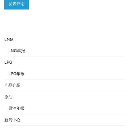
LNG
LNG年报
LPG
LPG年报
产品介绍
原油
原油年报
新闻中心