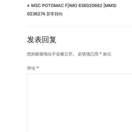
MSC POTOMAC F|IMO 636020662 |MMSI
9236274 异常转向
发表回复
您的邮箱地址不会被公开。
必填项已用
*
标注
评论
*