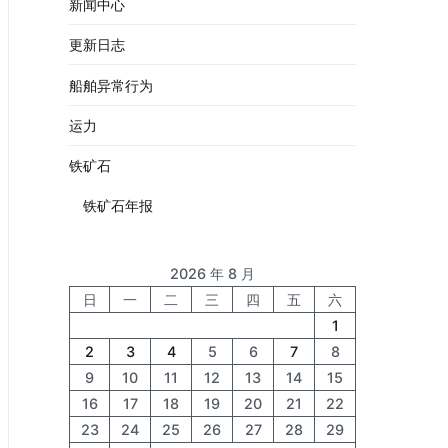
新闻中心
更新日志
船舶异常行为
运力
铁矿石
铁矿石年报
2026 年 8 月
日
一
二
三
四
五
六
1
2
3
4
5
6
7
8
9
10
11
12
13
14
15
16
17
18
19
20
21
22
23
24
25
26
27
28
29