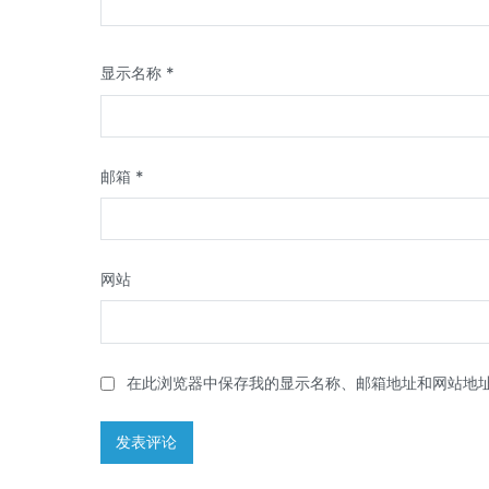
显示名称
*
邮箱
*
网站
在此浏览器中保存我的显示名称、邮箱地址和网站地