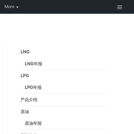
LNG
LNG年报
LPG
LPG年报
产品介绍
原油
原油年报