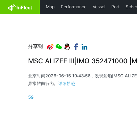
分享到
MSC ALIZEE III|IMO 352471000
北京时间2026-06-15 19:43:56，发现船舶[MSC ALIZEE 
异常转向行为。
详细轨迹
59