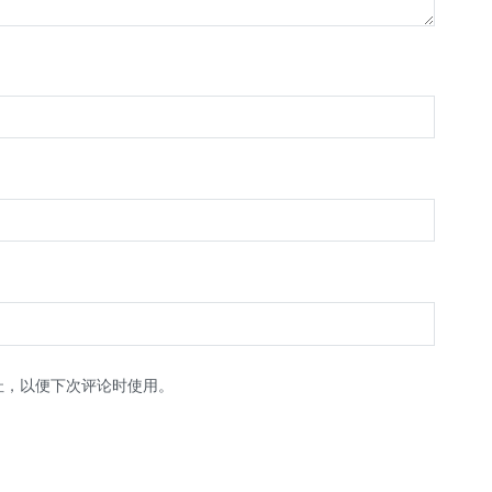
址，以便下次评论时使用。