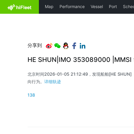
分享到
HE SHUN|IMO 353089000 |MMS
北京时间2026-01-05 21:12:49，发现船舶[HE SHUN]（
向行为。
详细轨迹
138