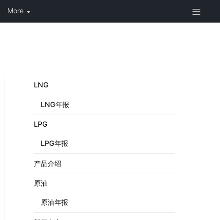
LNG
LNG年报
LPG
LPG年报
产品介绍
原油
原油年报