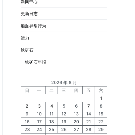
新闻中心
更新日志
船舶异常行为
运力
铁矿石
铁矿石年报
2026 年 8 月
日
一
二
三
四
五
六
1
2
3
4
5
6
7
8
9
10
11
12
13
14
15
16
17
18
19
20
21
22
23
24
25
26
27
28
29