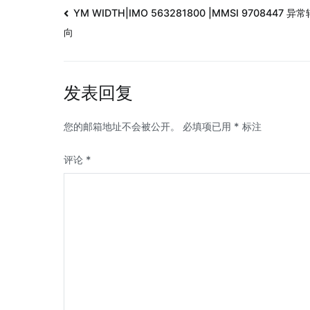
YM WIDTH|IMO 563281800 |MMSI 9708447 异常
向
发表回复
您的邮箱地址不会被公开。
必填项已用
*
标注
评论
*