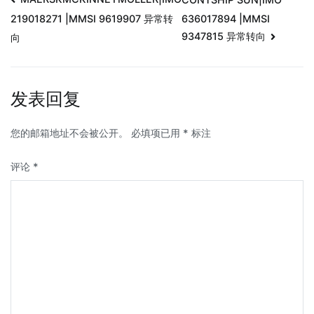
636017894 |MMSI
219018271 |MMSI 9619907 异常转
9347815 异常转向
向
发表回复
您的邮箱地址不会被公开。
必填项已用
*
标注
评论
*