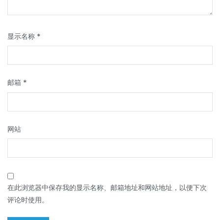
显示名称
*
邮箱
*
网站
在此浏览器中保存我的显示名称、邮箱地址和网站地址，以便下次
评论时使用。