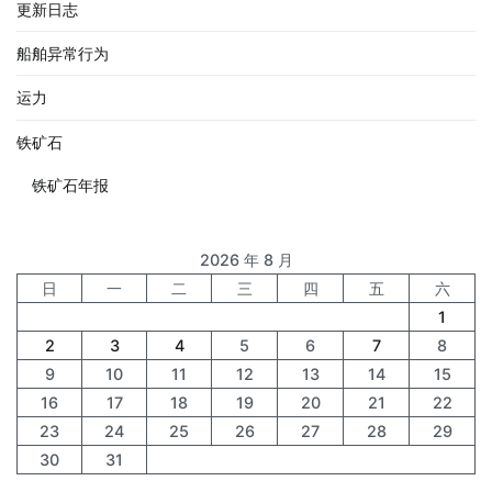
更新日志
船舶异常行为
运力
铁矿石
铁矿石年报
2026 年 8 月
日
一
二
三
四
五
六
1
2
3
4
5
6
7
8
9
10
11
12
13
14
15
16
17
18
19
20
21
22
23
24
25
26
27
28
29
30
31