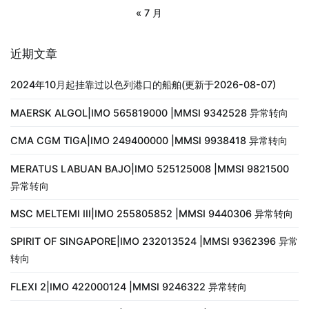
« 7 月
近期文章
2024年10月起挂靠过以色列港口的船舶(更新于2026-08-07)
MAERSK ALGOL|IMO 565819000 |MMSI 9342528 异常转向
CMA CGM TIGA|IMO 249400000 |MMSI 9938418 异常转向
MERATUS LABUAN BAJO|IMO 525125008 |MMSI 9821500
异常转向
MSC MELTEMI III|IMO 255805852 |MMSI 9440306 异常转向
SPIRIT OF SINGAPORE|IMO 232013524 |MMSI 9362396 异常
转向
FLEXI 2|IMO 422000124 |MMSI 9246322 异常转向