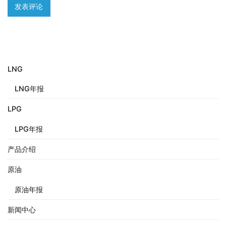
LNG
LNG年报
LPG
LPG年报
产品介绍
原油
原油年报
新闻中心