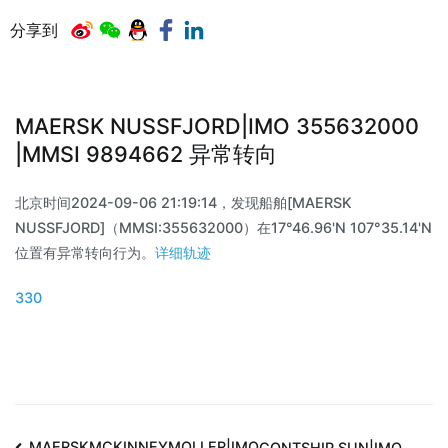
分享到
MAERSK NUSSFJORD|IMO 355632000
|MMSI 9894662 异常转向
北京时间2024-09-06 21:19:14，发现船舶[MAERSK
NUSSFJORD]（MMSI:355632000）在17°46.96'N 107°35.14'N
位置有异常转向行为。
详细轨迹
330
MAERSKMCKINNEYMOLLER|IMO
CONTSHIP SUN|IMO