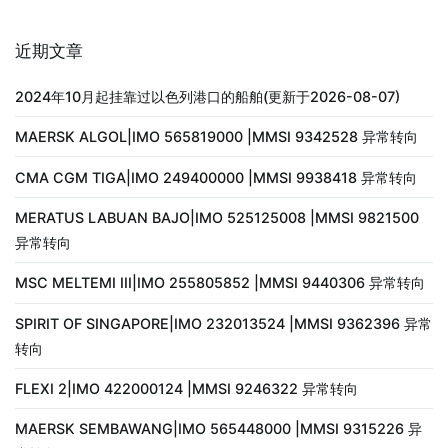
近期文章
2024年10月起挂靠过以色列港口的船舶(更新于2026-08-07)
MAERSK ALGOL|IMO 565819000 |MMSI 9342528 异常转向
CMA CGM TIGA|IMO 249400000 |MMSI 9938418 异常转向
MERATUS LABUAN BAJO|IMO 525125008 |MMSI 9821500
异常转向
MSC MELTEMI III|IMO 255805852 |MMSI 9440306 异常转向
SPIRIT OF SINGAPORE|IMO 232013524 |MMSI 9362396 异常
转向
FLEXI 2|IMO 422000124 |MMSI 9246322 异常转向
MAERSK SEMBAWANG|IMO 565448000 |MMSI 9315226 异