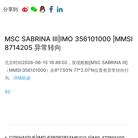
分享到
MSC SABRINA III|IMO 356101000 |MMSI
8714205 异常转向
北京时间2026-06-15 18:49:02，发现船舶[MSC SABRINA III]
（MMSI:356101000）在8°7.50'N 77°2.07'N位置有异常转向行
为。
详细轨迹
50
COYHAIQUE|IMO 636092814
MEICO 1|IMO 477891100