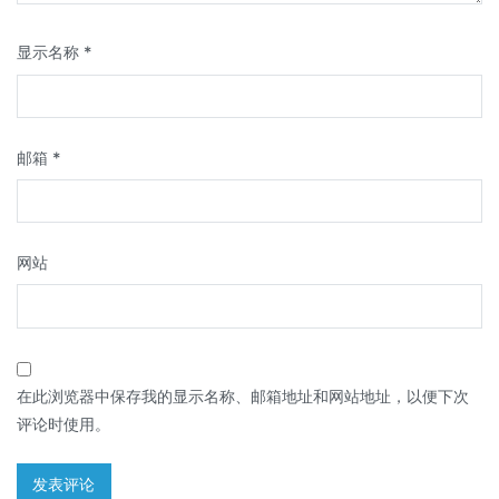
显示名称
*
邮箱
*
网站
在此浏览器中保存我的显示名称、邮箱地址和网站地址，以便下次
评论时使用。