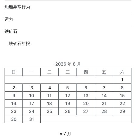
船舶异常行为
运力
铁矿石
铁矿石年报
2026 年 8 月
日
一
二
三
四
五
六
1
2
3
4
5
6
7
8
9
10
11
12
13
14
15
16
17
18
19
20
21
22
23
24
25
26
27
28
29
30
31
« 7 月