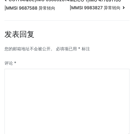
|MMSI 9983827 异常转向
|MMSI 9687588 异常转向
发表回复
您的邮箱地址不会被公开。
必填项已用
*
标注
评论
*