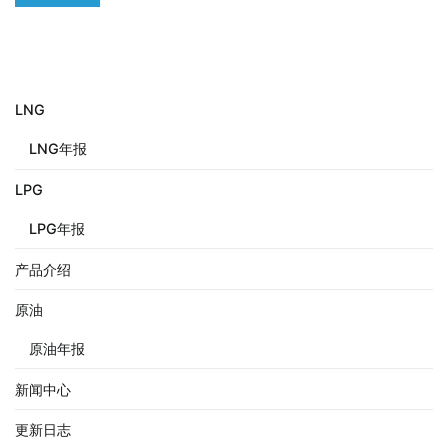
LNG
LNG年报
LPG
LPG年报
产品介绍
原油
原油年报
新闻中心
更新日志