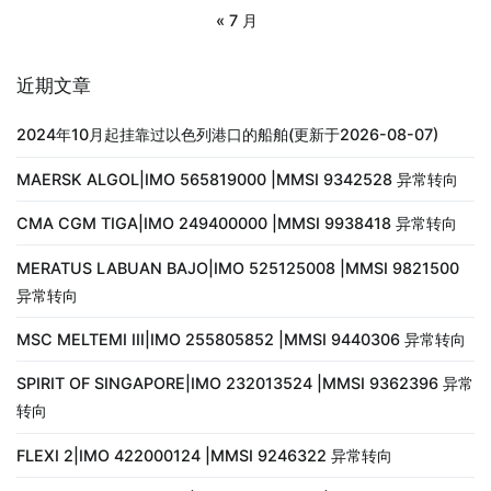
« 7 月
近期文章
2024年10月起挂靠过以色列港口的船舶(更新于2026-08-07)
MAERSK ALGOL|IMO 565819000 |MMSI 9342528 异常转向
CMA CGM TIGA|IMO 249400000 |MMSI 9938418 异常转向
MERATUS LABUAN BAJO|IMO 525125008 |MMSI 9821500
异常转向
MSC MELTEMI III|IMO 255805852 |MMSI 9440306 异常转向
SPIRIT OF SINGAPORE|IMO 232013524 |MMSI 9362396 异常
转向
FLEXI 2|IMO 422000124 |MMSI 9246322 异常转向