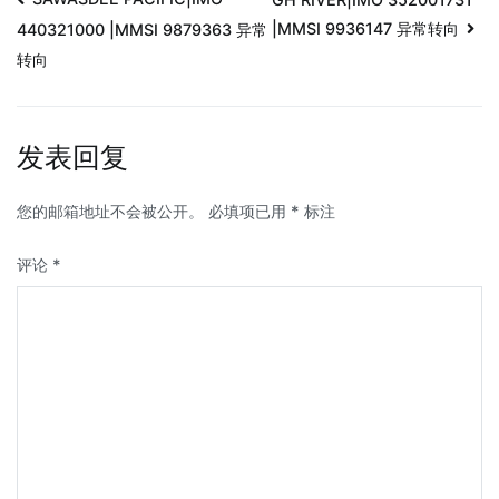
|MMSI 9936147 异常转向
440321000 |MMSI 9879363 异常
转向
发表回复
您的邮箱地址不会被公开。
必填项已用
*
标注
评论
*