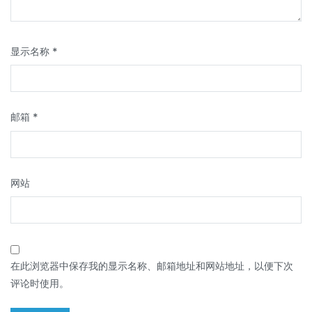
显示名称
*
邮箱
*
网站
在此浏览器中保存我的显示名称、邮箱地址和网站地址，以便下次
评论时使用。