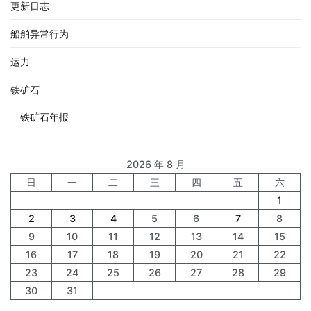
更新日志
船舶异常行为
运力
铁矿石
铁矿石年报
2026 年 8 月
日
一
二
三
四
五
六
1
2
3
4
5
6
7
8
9
10
11
12
13
14
15
16
17
18
19
20
21
22
23
24
25
26
27
28
29
30
31