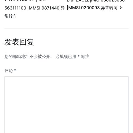
|MMSI 9200093 异常转向
563111100 |MMSI 9871440 异
常转向
发表回复
您的邮箱地址不会被公开。
必填项已用
*
标注
评论
*