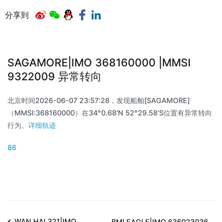
分享到
SAGAMORE|IMO 368160000 |MMSI
9322009 异常转向
北京时间2026-06-07 23:57:28，发现船舶[SAGAMORE]
（MMSI:368160000）在34°0.68'N 52°29.58'S位置有异常转向
行为。
详细轨迹
86
WAN HAI 321|IMO
BMI EAGLE|IMO 636023036