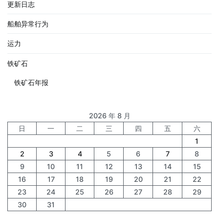
更新日志
船舶异常行为
运力
铁矿石
铁矿石年报
2026 年 8 月
日
一
二
三
四
五
六
1
2
3
4
5
6
7
8
9
10
11
12
13
14
15
16
17
18
19
20
21
22
23
24
25
26
27
28
29
30
31