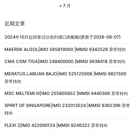
« 7 月
近期文章
2024年10月起挂靠过以色列港口的船舶(更新于2026-08-07)
MAERSK ALGOL|IMO 565819000 |MMSI 9342528 异常转向
CMA CGM TIGA|IMO 249400000 |MMSI 9938418 异常转向
MERATUS LABUAN BAJO|IMO 525125008 |MMSI 9821500
异常转向
MSC MELTEMI III|IMO 255805852 |MMSI 9440306 异常转向
SPIRIT OF SINGAPORE|IMO 232013524 |MMSI 9362396 异常
转向
FLEXI 2|IMO 422000124 |MMSI 9246322 异常转向