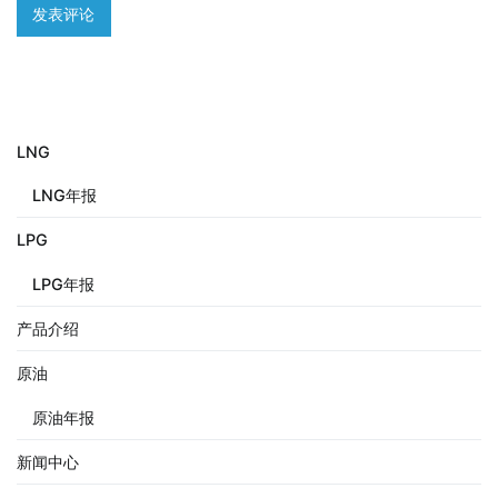
LNG
LNG年报
LPG
LPG年报
产品介绍
原油
原油年报
新闻中心