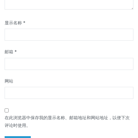
显示名称
*
邮箱
*
网站
在此浏览器中保存我的显示名称、邮箱地址和网站地址，以便下次
评论时使用。