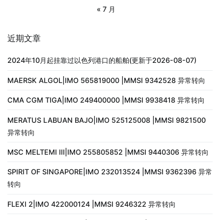
« 7 月
近期文章
2024年10月起挂靠过以色列港口的船舶(更新于2026-08-07)
MAERSK ALGOL|IMO 565819000 |MMSI 9342528 异常转向
CMA CGM TIGA|IMO 249400000 |MMSI 9938418 异常转向
MERATUS LABUAN BAJO|IMO 525125008 |MMSI 9821500
异常转向
MSC MELTEMI III|IMO 255805852 |MMSI 9440306 异常转向
SPIRIT OF SINGAPORE|IMO 232013524 |MMSI 9362396 异常
转向
FLEXI 2|IMO 422000124 |MMSI 9246322 异常转向