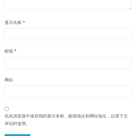
显示名称
*
邮箱
*
网站
在此浏览器中保存我的显示名称、邮箱地址和网站地址，以便下次
评论时使用。