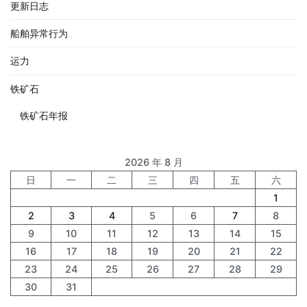
更新日志
船舶异常行为
运力
铁矿石
铁矿石年报
2026 年 8 月
日
一
二
三
四
五
六
1
2
3
4
5
6
7
8
9
10
11
12
13
14
15
16
17
18
19
20
21
22
23
24
25
26
27
28
29
30
31