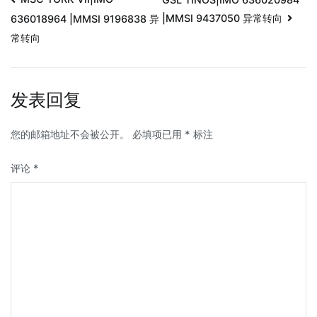
|MMSI 9437050 异常转向
636018964 |MMSI 9196838 异
常转向
发表回复
您的邮箱地址不会被公开。
必填项已用
*
标注
评论
*