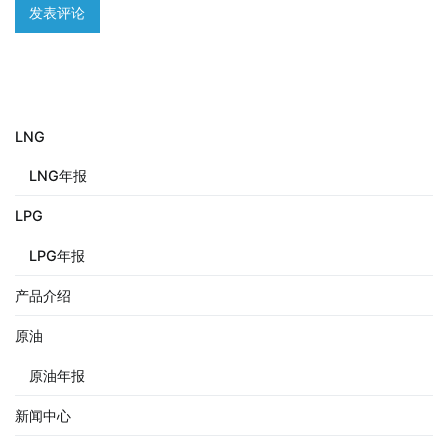
LNG
LNG年报
LPG
LPG年报
产品介绍
原油
原油年报
新闻中心