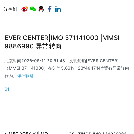
分享到
EVER CENTER|IMO 371141000 |MMSI
9886990 异常转向
北京时间2026-06-11 20:51:48，发现船舶[EVER CENTER]
（MMSI:371141000）在31°15.66'N 123°46.17'N位置有异常转向
行为。
详细轨迹
61
MSC YORK VII|IMO
GSL TINOS|IMO 636020984