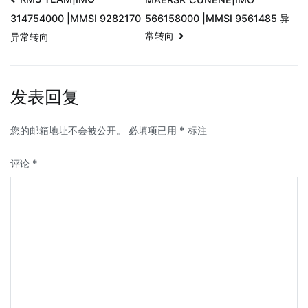
566158000 |MMSI 9561485 异
314754000 |MMSI 9282170
常转向
异常转向
发表回复
您的邮箱地址不会被公开。
必填项已用
*
标注
评论
*