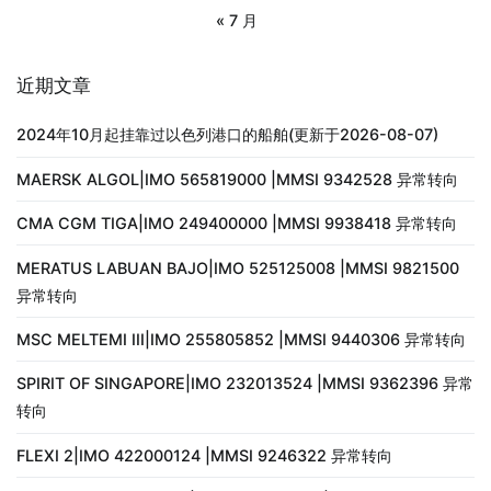
« 7 月
近期文章
2024年10月起挂靠过以色列港口的船舶(更新于2026-08-07)
MAERSK ALGOL|IMO 565819000 |MMSI 9342528 异常转向
CMA CGM TIGA|IMO 249400000 |MMSI 9938418 异常转向
MERATUS LABUAN BAJO|IMO 525125008 |MMSI 9821500
异常转向
MSC MELTEMI III|IMO 255805852 |MMSI 9440306 异常转向
SPIRIT OF SINGAPORE|IMO 232013524 |MMSI 9362396 异常
转向
FLEXI 2|IMO 422000124 |MMSI 9246322 异常转向