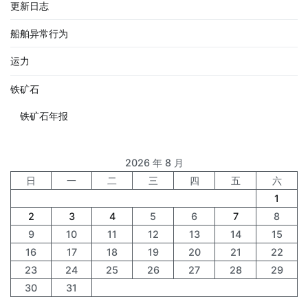
更新日志
船舶异常行为
运力
铁矿石
铁矿石年报
2026 年 8 月
日
一
二
三
四
五
六
1
2
3
4
5
6
7
8
9
10
11
12
13
14
15
16
17
18
19
20
21
22
23
24
25
26
27
28
29
30
31