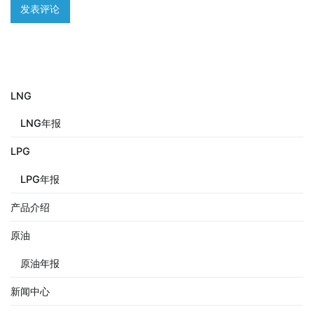
LNG
LNG年报
LPG
LPG年报
产品介绍
原油
原油年报
新闻中心