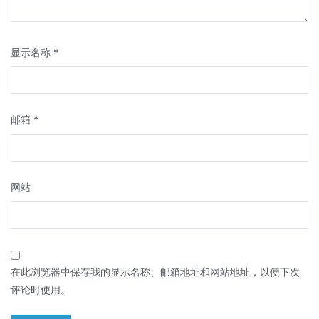
显示名称
*
邮箱
*
网站
在此浏览器中保存我的显示名称、邮箱地址和网站地址，以便下次
评论时使用。