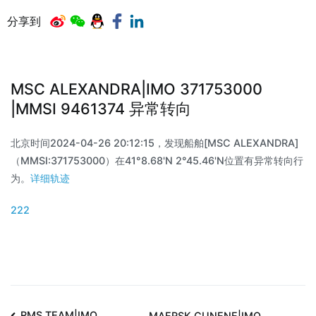
分享到
MSC ALEXANDRA|IMO 371753000
|MMSI 9461374 异常转向
北京时间2024-04-26 20:12:15，发现船舶[MSC ALEXANDRA]
（MMSI:371753000）在41°8.68'N 2°45.46'N位置有异常转向行
为。
详细轨迹
222
RMS TEAM|IMO
MAERSK CUNENE|IMO