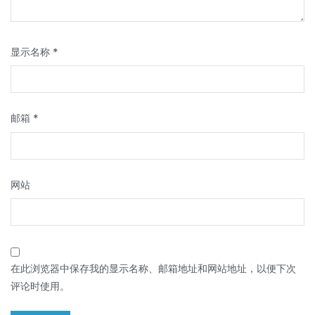
显示名称
*
邮箱
*
网站
在此浏览器中保存我的显示名称、邮箱地址和网站地址，以便下次
评论时使用。