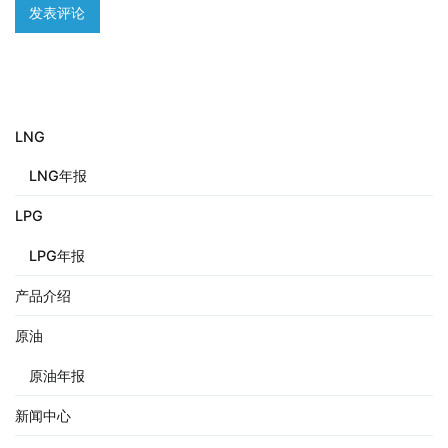
LNG
LNG年报
LPG
LPG年报
产品介绍
原油
原油年报
新闻中心