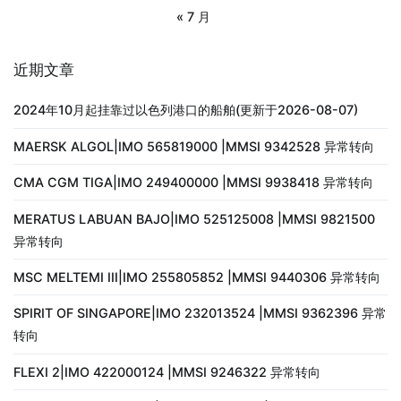
« 7 月
近期文章
2024年10月起挂靠过以色列港口的船舶(更新于2026-08-07)
MAERSK ALGOL|IMO 565819000 |MMSI 9342528 异常转向
CMA CGM TIGA|IMO 249400000 |MMSI 9938418 异常转向
MERATUS LABUAN BAJO|IMO 525125008 |MMSI 9821500
异常转向
MSC MELTEMI III|IMO 255805852 |MMSI 9440306 异常转向
SPIRIT OF SINGAPORE|IMO 232013524 |MMSI 9362396 异常
转向
FLEXI 2|IMO 422000124 |MMSI 9246322 异常转向