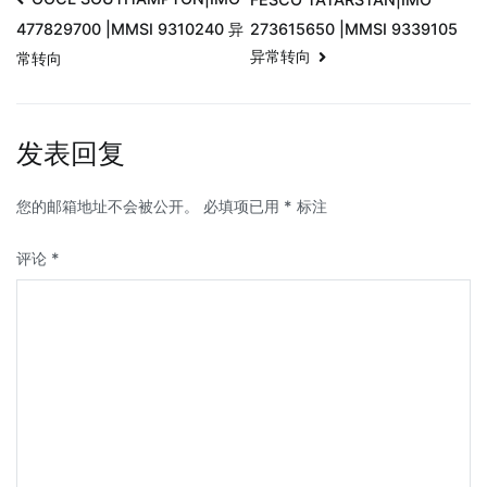
273615650 |MMSI 9339105
477829700 |MMSI 9310240 异
异常转向
常转向
发表回复
您的邮箱地址不会被公开。
必填项已用
*
标注
评论
*