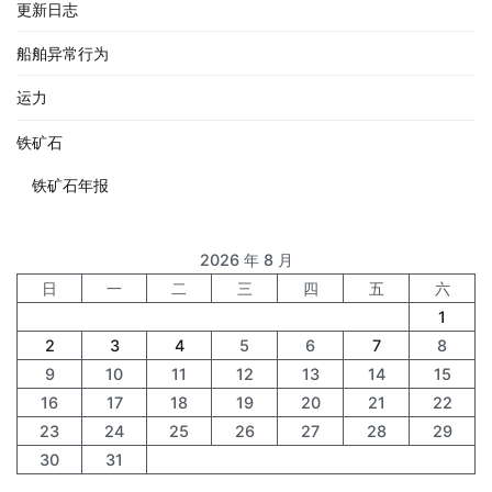
更新日志
船舶异常行为
运力
铁矿石
铁矿石年报
2026 年 8 月
日
一
二
三
四
五
六
1
2
3
4
5
6
7
8
9
10
11
12
13
14
15
16
17
18
19
20
21
22
23
24
25
26
27
28
29
30
31