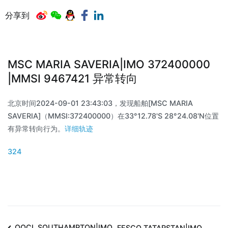
分享到
MSC MARIA SAVERIA|IMO 372400000
|MMSI 9467421 异常转向
北京时间2024-09-01 23:43:03，发现船舶[MSC MARIA
SAVERIA]（MMSI:372400000）在33°12.78'S 28°24.08'N位置
有异常转向行为。
详细轨迹
324
OOCL SOUTHAMPTON|IMO
FESCO TATARSTAN|IMO