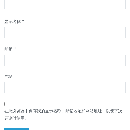
显示名称
*
邮箱
*
网站
在此浏览器中保存我的显示名称、邮箱地址和网站地址，以便下次
评论时使用。