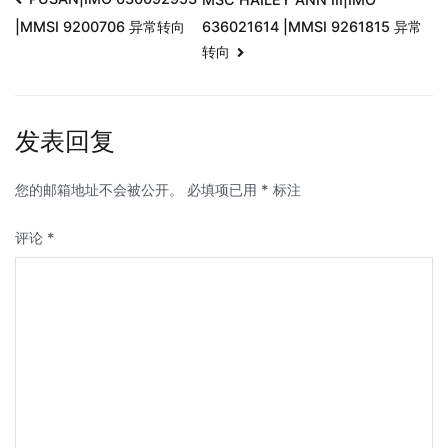
636021614 |MMSI 9261815 异常
|MMSI 9200706 异常转向
转向
发表回复
您的邮箱地址不会被公开。
必填项已用
*
标注
评论
*