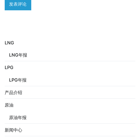
LNG
LNG年报
LPG
LPG年报
产品介绍
原油
原油年报
新闻中心