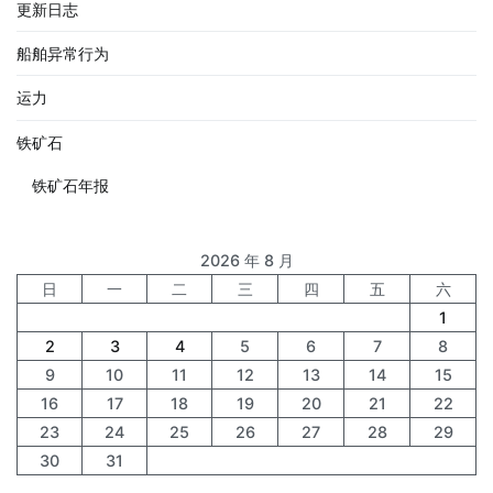
更新日志
船舶异常行为
运力
铁矿石
铁矿石年报
2026 年 8 月
日
一
二
三
四
五
六
1
2
3
4
5
6
7
8
9
10
11
12
13
14
15
16
17
18
19
20
21
22
23
24
25
26
27
28
29
30
31