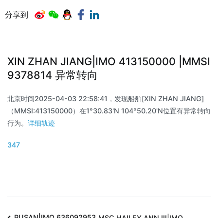
分享到
XIN ZHAN JIANG|IMO 413150000 |MMSI
9378814 异常转向
北京时间2025-04-03 22:58:41，发现船舶[XIN ZHAN JIANG]
（MMSI:413150000）在1°30.83'N 104°50.20'N位置有异常转向
行为。
详细轨迹
347
PUSAN|IMO 636092953
MSC HAILEY ANN III|IMO