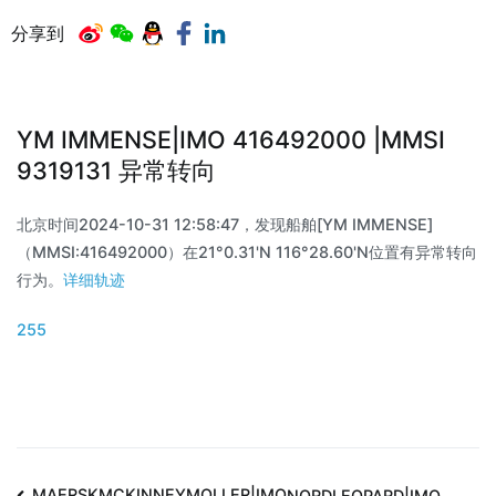
分享到
YM IMMENSE|IMO 416492000 |MMSI
9319131 异常转向
北京时间2024-10-31 12:58:47，发现船舶[YM IMMENSE]
（MMSI:416492000）在21°0.31'N 116°28.60'N位置有异常转向
行为。
详细轨迹
255
MAERSKMCKINNEYMOLLER|IMO
NORDLEOPARD|IMO