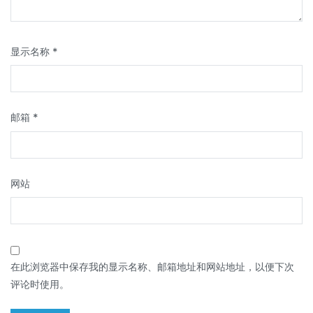
显示名称
*
邮箱
*
网站
在此浏览器中保存我的显示名称、邮箱地址和网站地址，以便下次
评论时使用。