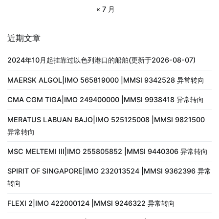
« 7 月
近期文章
2024年10月起挂靠过以色列港口的船舶(更新于2026-08-07)
MAERSK ALGOL|IMO 565819000 |MMSI 9342528 异常转向
CMA CGM TIGA|IMO 249400000 |MMSI 9938418 异常转向
MERATUS LABUAN BAJO|IMO 525125008 |MMSI 9821500
异常转向
MSC MELTEMI III|IMO 255805852 |MMSI 9440306 异常转向
SPIRIT OF SINGAPORE|IMO 232013524 |MMSI 9362396 异常
转向
FLEXI 2|IMO 422000124 |MMSI 9246322 异常转向