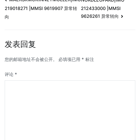
212433000 |MMSI
219018271 |MMSI 9619907 异常转
9626261 异常转向
向
发表回复
您的邮箱地址不会被公开。
必填项已用
*
标注
评论
*