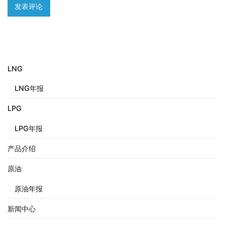
LNG
LNG年报
LPG
LPG年报
产品介绍
原油
原油年报
新闻中心