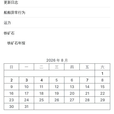
更新日志
船舶异常行为
运力
铁矿石
铁矿石年报
2026 年 8 月
日
一
二
三
四
五
六
1
2
3
4
5
6
7
8
9
10
11
12
13
14
15
16
17
18
19
20
21
22
23
24
25
26
27
28
29
30
31