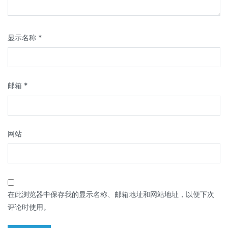
显示名称
*
邮箱
*
网站
在此浏览器中保存我的显示名称、邮箱地址和网站地址，以便下次
评论时使用。