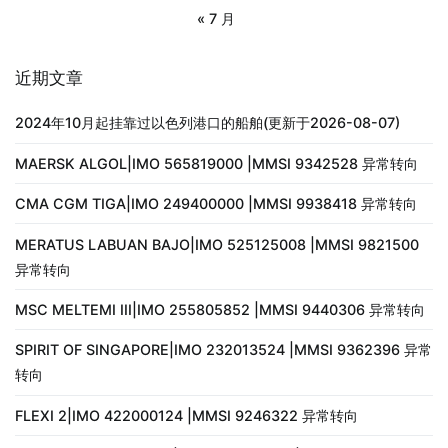
« 7 月
近期文章
2024年10月起挂靠过以色列港口的船舶(更新于2026-08-07)
MAERSK ALGOL|IMO 565819000 |MMSI 9342528 异常转向
CMA CGM TIGA|IMO 249400000 |MMSI 9938418 异常转向
MERATUS LABUAN BAJO|IMO 525125008 |MMSI 9821500
异常转向
MSC MELTEMI III|IMO 255805852 |MMSI 9440306 异常转向
SPIRIT OF SINGAPORE|IMO 232013524 |MMSI 9362396 异常
转向
FLEXI 2|IMO 422000124 |MMSI 9246322 异常转向