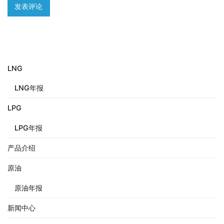
LNG
LNG年报
LPG
LPG年报
产品介绍
原油
原油年报
新闻中心