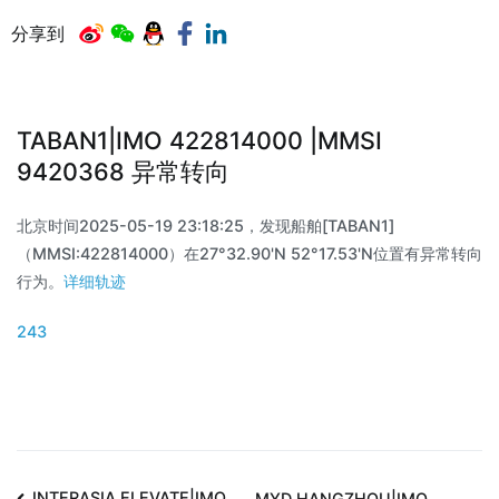
分享到
TABAN1|IMO 422814000 |MMSI
9420368 异常转向
北京时间2025-05-19 23:18:25，发现船舶[TABAN1]
（MMSI:422814000）在27°32.90'N 52°17.53'N位置有异常转向
行为。
详细轨迹
243
INTERASIA ELEVATE|IMO
MYD HANGZHOU|IMO