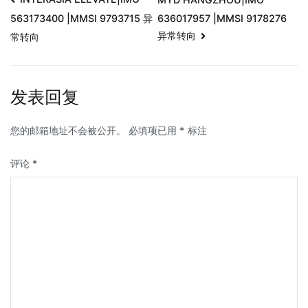
636017957 |MMSI 9178276
563173400 |MMSI 9793715 异
异常转向
常转向
发表回复
您的邮箱地址不会被公开。
必填项已用
*
标注
评论
*