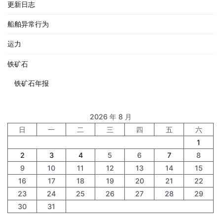
更新日志
船舶异常行为
运力
铁矿石
铁矿石年报
2026 年 8 月
日
一
二
三
四
五
六
1
2
3
4
5
6
7
8
9
10
11
12
13
14
15
16
17
18
19
20
21
22
23
24
25
26
27
28
29
30
31