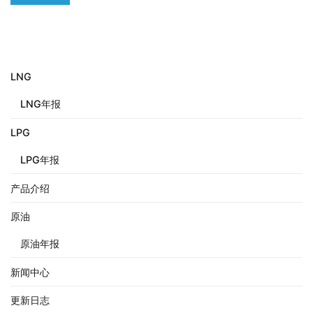
LNG
LNG年报
LPG
LPG年报
产品介绍
原油
原油年报
新闻中心
更新日志