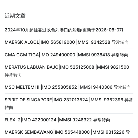
近期文章
2024年10月起挂靠过以色列港口的船舶(更新于2026-08-07)
MAERSK ALGOL|IMO 565819000 |MMSI 9342528 异常转向
CMA CGM TIGA|IMO 249400000 |MMSI 9938418 异常转向
MERATUS LABUAN BAJO|IMO 525125008 |MMSI 9821500
异常转向
MSC MELTEMI III|IMO 255805852 |MMSI 9440306 异常转向
SPIRIT OF SINGAPORE|IMO 232013524 |MMSI 9362396 异常
转向
FLEXI 2|IMO 422000124 |MMSI 9246322 异常转向
MAERSK SEMBAWANG|IMO 565448000 |MMSI 9315226 异