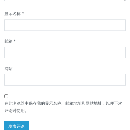
显示名称
*
邮箱
*
网站
在此浏览器中保存我的显示名称、邮箱地址和网站地址，以便下次
评论时使用。