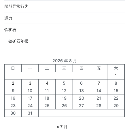
船舶异常行为
运力
铁矿石
铁矿石年报
2026 年 8 月
日
一
二
三
四
五
六
1
2
3
4
5
6
7
8
9
10
11
12
13
14
15
16
17
18
19
20
21
22
23
24
25
26
27
28
29
30
31
« 7 月