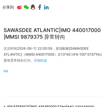
分享到
SAWASDEE ATLANTIC|IMO 440017000
|MMSI 9879375 异常转向
北京时间2026-06-11 22:00:59，发现船舶[SAWASDEE
ATLANTIC]（MMSI:440017000）在13°40.14'N 100°37.67'N位
置有异常转向行为。
详细轨迹
64
YM ESSENCE|IMO 416491000
TZINI|IMO 229338000