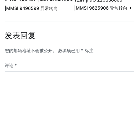
|MMSI 9625906 异常转向
|MMSI 9496599 异常转向
发表回复
您的邮箱地址不会被公开。
必填项已用
*
标注
评论
*