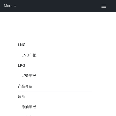
LNG
LNG年报
LPG
LPG年报
产品介绍
原油
原油年报