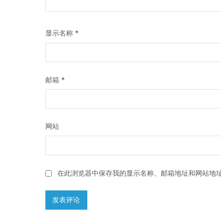
显示名称
*
邮箱
*
网站
在此浏览器中保存我的显示名称、邮箱地址和网站地