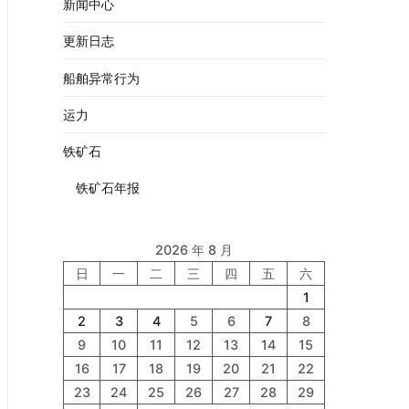
新闻中心
更新日志
船舶异常行为
运力
铁矿石
铁矿石年报
2026 年 8 月
日
一
二
三
四
五
六
1
2
3
4
5
6
7
8
9
10
11
12
13
14
15
16
17
18
19
20
21
22
23
24
25
26
27
28
29