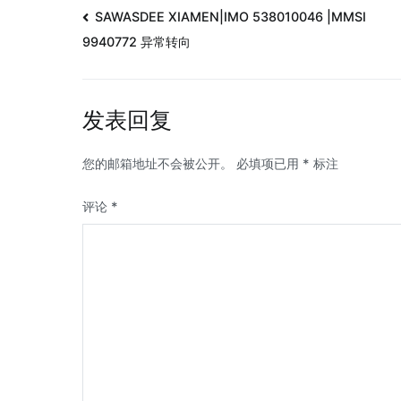
SAWASDEE XIAMEN|IMO 538010046 |MMSI
9940772 异常转向
发表回复
您的邮箱地址不会被公开。
必填项已用
*
标注
评论
*