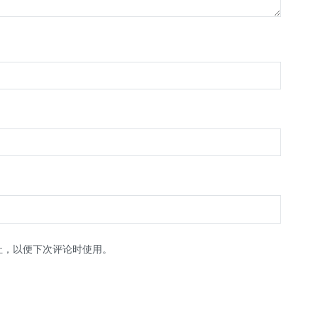
址，以便下次评论时使用。