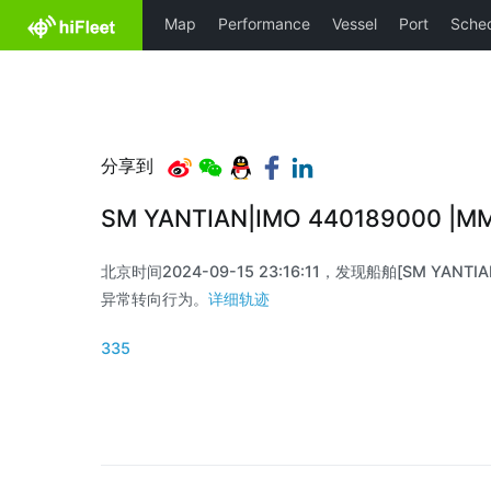
分享到
SM YANTIAN|IMO 440189000 |
北京时间2024-09-15 23:16:11，发现船舶[SM YANTIAN
异常转向行为。
详细轨迹
335