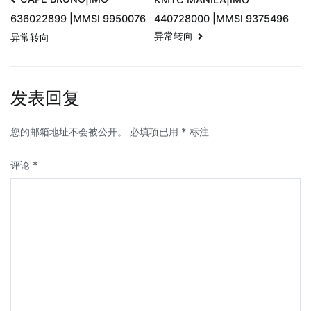
440728000 |MMSI 9375496
636022899 |MMSI 9950076
异常转向
异常转向
发表回复
您的邮箱地址不会被公开。
必填项已用
*
标注
评论
*