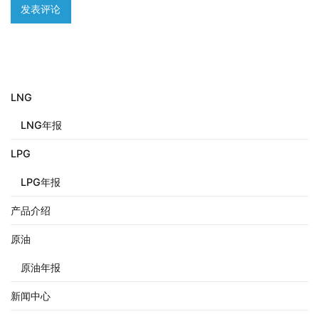
LNG
LNG年报
LPG
LPG年报
产品介绍
原油
原油年报
新闻中心