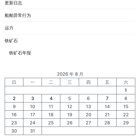
更新日志
船舶异常行为
运力
铁矿石
铁矿石年报
2026 年 8 月
日
一
二
三
四
五
六
1
2
3
4
5
6
7
8
9
10
11
12
13
14
15
16
17
18
19
20
21
22
23
24
25
26
27
28
29
30
31