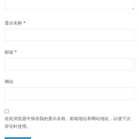
显示名称
*
邮箱
*
网站
在此浏览器中保存我的显示名称、邮箱地址和网站地址，以便下次
评论时使用。