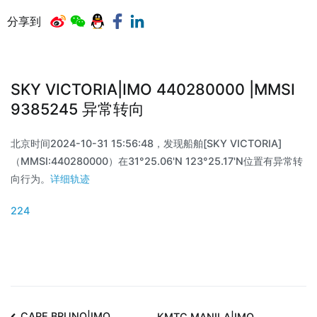
分享到
SKY VICTORIA|IMO 440280000 |MMSI
9385245 异常转向
北京时间2024-10-31 15:56:48，发现船舶[SKY VICTORIA]
（MMSI:440280000）在31°25.06'N 123°25.17'N位置有异常转
向行为。
详细轨迹
224
CAPE BRUNO|IMO
KMTC MANILA|IMO