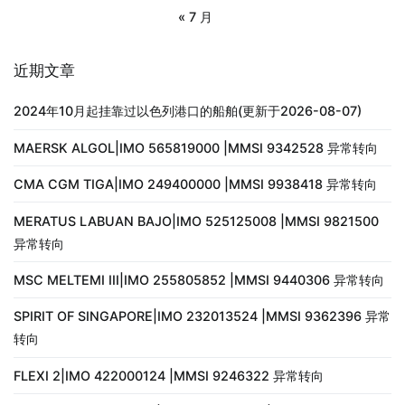
« 7 月
近期文章
2024年10月起挂靠过以色列港口的船舶(更新于2026-08-07)
MAERSK ALGOL|IMO 565819000 |MMSI 9342528 异常转向
CMA CGM TIGA|IMO 249400000 |MMSI 9938418 异常转向
MERATUS LABUAN BAJO|IMO 525125008 |MMSI 9821500
异常转向
MSC MELTEMI III|IMO 255805852 |MMSI 9440306 异常转向
SPIRIT OF SINGAPORE|IMO 232013524 |MMSI 9362396 异常
转向
FLEXI 2|IMO 422000124 |MMSI 9246322 异常转向